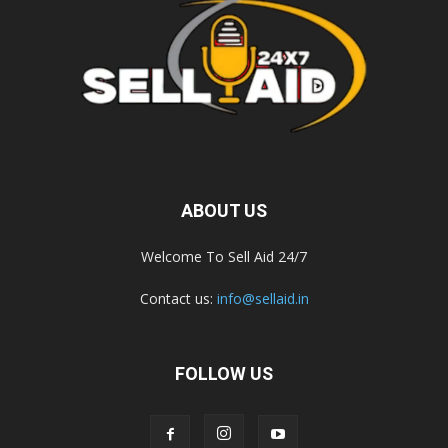
ABOUT US
Welcome To Sell Aid 24/7
Contact us:
info@sellaid.in
FOLLOW US