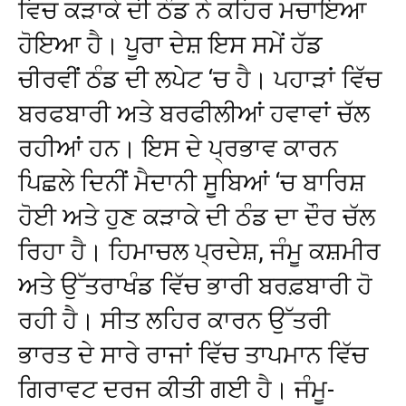
ਵਿਚ ਕੜਾਕੇ ਦੀ ਠੰਡ ਨੇ ਕਹਿਰ ਮਚਾਇਆ
ਹੋਇਆ ਹੈ। ਪੂਰਾ ਦੇਸ਼ ਇਸ ਸਮੇਂ ਹੱਡ
ਚੀਰਵੀਂ ਠੰਡ ਦੀ ਲਪੇਟ ‘ਚ ਹੈ। ਪਹਾੜਾਂ ਵਿੱਚ
ਬਰਫਬਾਰੀ ਅਤੇ ਬਰਫੀਲੀਆਂ ਹਵਾਵਾਂ ਚੱਲ
ਰਹੀਆਂ ਹਨ। ਇਸ ਦੇ ਪ੍ਰਭਾਵ ਕਾਰਨ
ਪਿਛਲੇ ਦਿਨੀਂ ਮੈਦਾਨੀ ਸੂਬਿਆਂ ‘ਚ ਬਾਰਿਸ਼
ਹੋਈ ਅਤੇ ਹੁਣ ਕੜਾਕੇ ਦੀ ਠੰਡ ਦਾ ਦੌਰ ਚੱਲ
ਰਿਹਾ ਹੈ। ਹਿਮਾਚਲ ਪ੍ਰਦੇਸ਼, ਜੰਮੂ ਕਸ਼ਮੀਰ
ਅਤੇ ਉੱਤਰਾਖੰਡ ਵਿੱਚ ਭਾਰੀ ਬਰਫ਼ਬਾਰੀ ਹੋ
ਰਹੀ ਹੈ। ਸੀਤ ਲਹਿਰ ਕਾਰਨ ਉੱਤਰੀ
ਭਾਰਤ ਦੇ ਸਾਰੇ ਰਾਜਾਂ ਵਿੱਚ ਤਾਪਮਾਨ ਵਿੱਚ
ਗਿਰਾਵਟ ਦਰਜ ਕੀਤੀ ਗਈ ਹੈ। ਜੰਮੂ-