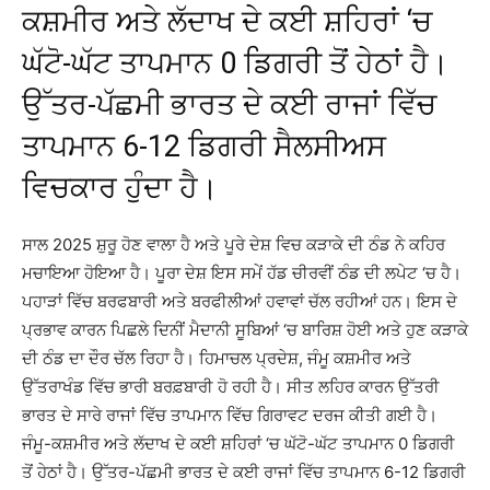
ਕਸ਼ਮੀਰ ਅਤੇ ਲੱਦਾਖ ਦੇ ਕਈ ਸ਼ਹਿਰਾਂ ‘ਚ
ਘੱਟੋ-ਘੱਟ ਤਾਪਮਾਨ 0 ਡਿਗਰੀ ਤੋਂ ਹੇਠਾਂ ਹੈ।
ਉੱਤਰ-ਪੱਛਮੀ ਭਾਰਤ ਦੇ ਕਈ ਰਾਜਾਂ ਵਿੱਚ
ਤਾਪਮਾਨ 6-12 ਡਿਗਰੀ ਸੈਲਸੀਅਸ
ਵਿਚਕਾਰ ਹੁੰਦਾ ਹੈ।
ਸਾਲ 2025 ਸ਼ੁਰੂ ਹੋਣ ਵਾਲਾ ਹੈ ਅਤੇ ਪੂਰੇ ਦੇਸ਼ ਵਿਚ ਕੜਾਕੇ ਦੀ ਠੰਡ ਨੇ ਕਹਿਰ
ਮਚਾਇਆ ਹੋਇਆ ਹੈ। ਪੂਰਾ ਦੇਸ਼ ਇਸ ਸਮੇਂ ਹੱਡ ਚੀਰਵੀਂ ਠੰਡ ਦੀ ਲਪੇਟ ‘ਚ ਹੈ।
ਪਹਾੜਾਂ ਵਿੱਚ ਬਰਫਬਾਰੀ ਅਤੇ ਬਰਫੀਲੀਆਂ ਹਵਾਵਾਂ ਚੱਲ ਰਹੀਆਂ ਹਨ। ਇਸ ਦੇ
ਪ੍ਰਭਾਵ ਕਾਰਨ ਪਿਛਲੇ ਦਿਨੀਂ ਮੈਦਾਨੀ ਸੂਬਿਆਂ ‘ਚ ਬਾਰਿਸ਼ ਹੋਈ ਅਤੇ ਹੁਣ ਕੜਾਕੇ
ਦੀ ਠੰਡ ਦਾ ਦੌਰ ਚੱਲ ਰਿਹਾ ਹੈ। ਹਿਮਾਚਲ ਪ੍ਰਦੇਸ਼, ਜੰਮੂ ਕਸ਼ਮੀਰ ਅਤੇ
ਉੱਤਰਾਖੰਡ ਵਿੱਚ ਭਾਰੀ ਬਰਫ਼ਬਾਰੀ ਹੋ ਰਹੀ ਹੈ। ਸੀਤ ਲਹਿਰ ਕਾਰਨ ਉੱਤਰੀ
ਭਾਰਤ ਦੇ ਸਾਰੇ ਰਾਜਾਂ ਵਿੱਚ ਤਾਪਮਾਨ ਵਿੱਚ ਗਿਰਾਵਟ ਦਰਜ ਕੀਤੀ ਗਈ ਹੈ।
ਜੰਮੂ-ਕਸ਼ਮੀਰ ਅਤੇ ਲੱਦਾਖ ਦੇ ਕਈ ਸ਼ਹਿਰਾਂ ‘ਚ ਘੱਟੋ-ਘੱਟ ਤਾਪਮਾਨ 0 ਡਿਗਰੀ
ਤੋਂ ਹੇਠਾਂ ਹੈ। ਉੱਤਰ-ਪੱਛਮੀ ਭਾਰਤ ਦੇ ਕਈ ਰਾਜਾਂ ਵਿੱਚ ਤਾਪਮਾਨ 6-12 ਡਿਗਰੀ