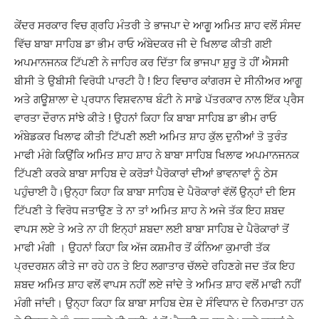
ਕੇਂਦਰ ਸਰਕਾਰ ਵਿਚ ਗ੍ਰਹਿ ਮੰਤਰੀ ਤੇ ਭਾਜਪਾ ਦੇ ਆਗੂ ਅਮਿਤ ਸ਼ਾਹ ਵਲੋਂ ਸੰਸਦ
ਵਿੱਚ ਬਾਬਾ ਸਾਹਿਬ ਡਾ ਭੀਮ ਰਾਓ ਅੰਬੇਦਕਰ ਜੀ ਦੇ ਖਿਲਾਫ ਕੀਤੀ ਗਈ
ਅਪਮਾਨਜਨਕ ਟਿੱਪਣੀ ਨੇ ਜਾਹਿਰ ਕਰ ਦਿੱਤਾ ਕਿ ਭਾਜਪਾ ਸ਼ੁਰੂ ਤੋ ਹੀਂ ਐਸਸੀ
ਬੀਸੀ ਤੇ ਉਬੀਸੀ ਵਿਰੋਧੀ ਪਾਰਟੀ ਹੈ ! ਇਹ ਵਿਚਾਰ ਕਾਂਗਰਸ ਦੇ ਸੀਨੀਅਰ ਆਗੂ
ਅਤੇ ਗਊਸ਼ਾਲਾ ਦੇ ਪ੍ਰਧਾਨ ਵਿਸ਼ਵਨਾਥ ਬੰਟੀ ਨੇ ਸਾਡੇ ਪੱਤਰਕਾਰ ਨਾਲ ਇੱਕ ਪ੍ਰੈਸ
ਵਾਰਤਾ ਦੌਰਾਨ ਸਾਂਝੇ ਕੀਤੇ ! ਉਹਨਾਂ ਕਿਹਾ ਕਿ ਬਾਬਾ ਸਾਹਿਬ ਡਾ ਭੀਮ ਰਾਓ
ਅੰਬੇਡਕਰ ਖਿਲਾਫ ਕੀਤੀ ਟਿੱਪਣੀ ਲਈ ਅਮਿਤ ਸ਼ਾਹ ਕੁੱਲ ਦੁਨੀਆਂ ਤੋ ਤੁਰੰਤ
ਮਾਫੀ ਮੰਗੇ ਕਿਉਂਕਿ ਅਮਿਤ ਸ਼ਾਹ ਸ਼ਾਹ ਨੇ ਬਾਬਾ ਸਾਹਿਬ ਖਿਲਾਫ ਅਪਮਾਨਜਨਕ
ਟਿੱਪਣੀ ਕਰਕੇ ਬਾਬਾ ਸਾਹਿਬ ਦੇ ਕਰੋੜਾਂ ਪੈਰੋਕਾਰਾਂ ਦੀਆਂ ਭਾਵਨਾਵਾਂ ਨੂੰ ਠੇਸ
ਪਹੁੰਚਾਈ ਹੈ।ਉਨ੍ਹਾ ਕਿਹਾ ਕਿ ਬਾਬਾ ਸਾਹਿਬ ਦੇ ਪੈਰੋਕਾਰਾਂ ਵੱਲੋਂ ਉਨ੍ਹਾਂ ਦੀ ਇਸ
ਟਿੱਪਣੀ ਤੇ ਵਿਰੋਧ ਜਤਾਉਣ ਤੇ ਨਾ ਤਾਂ ਅਮਿਤ ਸ਼ਾਹ ਨੇ ਅਜੇ ਤੱਕ ਇਹ ਸ਼ਬਦ
ਵਾਪਸ ਲਏ ਤੇ ਅਤੇ ਨਾ ਹੀ ਇਨ੍ਹਾਂ ਸ਼ਬਦਾ ਲਈ ਬਾਬਾ ਸਾਹਿਬ ਦੇ ਪੈਰੋਕਾਰਾਂ ਤੋਂ
ਮਾਫੀ ਮੰਗੀ । ਉਹਨਾਂ ਕਿਹਾ ਕਿ ਅੱਜ ਕਸ਼ਮੀਰ ਤੋਂ ਕੰਨਿਆ ਕੁਮਾਰੀ ਤੱਕ
ਪ੍ਰਦਰਸ਼ਨ ਕੀਤੇ ਜਾ ਰਹੇ ਹਨ ਤੇ ਇਹ ਲਗਾਤਾਰ ਚੱਲਦੇ ਰਹਿਣਗੇ ਜਦ ਤੱਕ ਇਹ
ਸ਼ਬਦ ਅਮਿਤ ਸ਼ਾਹ ਵਲੋਂ ਵਾਪਸ ਨਹੀਂ ਲਏ ਜਾਂਦੇ ਤੇ ਅਮਿਤ ਸ਼ਾਹ ਵਲੋਂ ਮਾਫੀ ਨਹੀਂ
ਮੰਗੀ ਜਾਂਦੀ। ਉਨ੍ਹਾ ਕਿਹਾ ਕਿ ਬਾਬਾ ਸਾਹਿਬ ਦੇਸ਼ ਦੇ ਸੰਵਿਧਾਨ ਦੇ ਨਿਰਮਾਤਾ ਹਨ