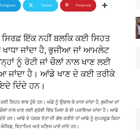
Telegram
Twitter
Pinterest
ਲ ਸਿਰਫ਼ ਇੱਕ ਨਹੀਂ ਬਲਕਿ ਕਈ ਸਿਹਤ
ਕੇ ਖਾਧਾ ਜਾਂਦਾ ਹੈ, ਭੁਜੀਆ ਜਾਂ ਆਮਲੇਟ
ਨ੍ਹਾਂ ਨੂੰ ਰੋਟੀ ਜਾਂ ਚੌਲਾਂ ਨਾਲ ਖਾਣ ਲਈ
ਇਆ ਜਾਂਦਾ ਹੈ। ਆਂਡੇ ਖਾਣ ਦੇ ਕਈ ਤਰੀਕੇ
ਦੇ ਦਿੰਦੇ ਹਨ।
 ਸਿਹਤ ਲਾਭ ਹੁੰਦੇ ਹਨ। ਅੰਡੇ ਨੂੰ ਉਬਾਲ ਕੇ ਖਾਧਾ ਜਾਂਦਾ ਹੈ, ਭੁਜੀਆ ਜਾਂ
ਾਂ ਚੌਲਾਂ ਨਾਲ ਖਾਣ ਲਈ ਗ੍ਰੇਵੀ ਵਿੱਚ ਮਿਲਾ ਕੇ ਵੀ ਪਕਾਇਆ ਜਾਂਦਾ ਹੈ। ਆਂਡੇ
 ਹਨ। ਆਂਡੇ ਦੇ ਪੋਸ਼ਕ ਤੱਤਾਂ ਦੀ ਗੱਲ ਕਰੀਏ ਤਾਂ ਆਂਡੇ ਨੂੰ ਸੁਪਰਫੂਡ ਕਿਹਾ
ਮੀਨੋ ਐਸਿਡ, ਵਿਟਾਮਿਨ ਅਤੇ ਖਣਿਜ ਪਾਏ ਜਾਂਦੇ ਹਨ।