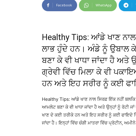
Facebook
WhatsApp
Healthy Tips: ਆਂਡੇ ਖਾਣ ਨਾ
ਲਾਭ ਹੁੰਦੇ ਹਨ। ਅੰਡੇ ਨੂੰ ਉਬਾਲ 
ਬਣਾ ਕੇ ਵੀ ਖਾਧਾ ਜਾਂਦਾ ਹੈ ਅਤੇ ਉ
ਗ੍ਰੇਵੀ ਵਿੱਚ ਮਿਲਾ ਕੇ ਵੀ ਪਕਾ
ਹਨ ਅਤੇ ਇਹ ਸਰੀਰ ਨੂੰ ਕਈ ਫਾਇ
Healthy Tips: ਆਂਡੇ ਖਾਣ ਨਾਲ ਸਿਰਫ਼ ਇੱਕ ਨਹੀਂ ਬਲਕਿ ਕਈ
ਆਮਲੇਟ ਬਣਾ ਕੇ ਵੀ ਖਾਧਾ ਜਾਂਦਾ ਹੈ ਅਤੇ ਉਨ੍ਹਾਂ ਨੂੰ ਰੋਟੀ ਜ
ਖਾਣ ਦੇ ਕਈ ਤਰੀਕੇ ਹਨ ਅਤੇ ਇਹ ਸਰੀਰ ਨੂੰ ਕਈ ਫਾਇਦੇ ਦਿੰਦੇ
ਜਾਂਦਾ ਹੈ। ਇਨ੍ਹਾਂ ਵਿੱਚ ਚੰਗੀ ਮਾਤਰਾ ਵਿੱਚ ਪ੍ਰੋਟੀਨ, ਅ