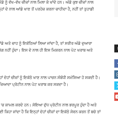
ਨੂੰ ਵੱਖ-ਵੱਖ ਚੀਜ਼ਾਂ ਨਾਲ ਮਿਲਾ ਕੇ ਖਾਂਦੇ ਹਨ। ਅੰਡੇ ਕੁਝ ਚੀਜ਼ਾਂ ਨਾਲ
 ਦੇ ਨਾਲ ਆਂਡੇ ਖਾਣ ਤੋਂ ਪਰਹੇਜ਼ ਕਰਨਾ ਚਾਹੀਦਾ ਹੈ, ਨਹੀਂ ਤਾਂ ਤੁਹਾਡੀ
ਂਡੇ ਅਤੇ ਚਾਹ ਨੂੰ ਇਕੱਠਿਆਂ ਲਿਆ ਜਾਂਦਾ ਹੈ, ਤਾਂ ਸਰੀਰ ਅੰਡੇ ਦੁਆਰਾ
ੇ ਯੋਗ ਨਹੀਂ ਹੁੰਦਾ। ਇਸ ਦੇ ਨਾਲ ਹੀ ਇਸ ਮਿਸ਼ਰਨ ਨਾਲ ਪੇਟ ਖਰਾਬ ਅਤੇ
ਂ ਦੋਹਾਂ ਚੀਜ਼ਾਂ ਨੂੰ ਇਕੱਠੇ ਖਾਣ ਨਾਲ ਪਾਚਨ ਸੰਬੰਧੀ ਸਮੱਸਿਆ ਹੋ ਸਕਦੀ ਹੈ।
ਲਈ ਜ਼ਿਆਦਾ ਪ੍ਰੋਟੀਨ ਨਾਲ ਪੇਟ ਖਰਾਬ ਕਰ ਸਕਦਾ ਹੈ।
ਕ ‘ਚ ਸ਼ਾਮਲ ਕਰਦੇ ਹਨ। ਸੋਇਆ ਦੁੱਧ ਪ੍ਰੋਟੀਨ ਨਾਲ ਭਰਪੂਰ ਹੁੰਦਾ ਹੈ ਅਤੇ
ਕਿਹਾ ਜਾਂਦਾ ਹੈ ਕਿ ਇਨ੍ਹਾਂ ਦੋਹਾਂ ਚੀਜ਼ਾਂ ਦਾ ਇਕੱਠੇ ਸੇਵਨ ਕਰਨ ਤੋਂ ਬਚੋ ਤਾਂ