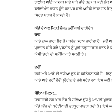
ਹਾਲਾਂਕਿ ਆਂਡੇ ਅਕਸਰ ਸਾਦੇ ਖਾਧੇ ਜਾਂਦੇ ਹਨ ਪਰ ਕਈ ਲੋਕ ਅੰਡੇ 
ਫਾਇਦੇਮੰਦ ਸਾਬਤ ਹੁੰਦੇ ਹਨ ਪਰ ਕਈ ਅਜਿਹੇ ਭੋਜਨ ਹਨ ਜਿਨ੍ਹਾਂ
ਸਿਹਤ ਖਰਾਬ ਹੋ ਸਕਦੀ ਹੈ।
ਅੰਡੇ ਦੇ ਨਾਲ ਕਿਹੜੇ ਭੋਜਨ ਨਹੀਂ ਖਾਣੇ ਚਾਹੀਦੇ ?
ਚਾਹ
ਆਂਡੇ ਨਾਲ ਚਾਹ ਪੀਣ ਤੋਂ ਪਰਹੇਜ਼ ਕਰਨਾ ਚਾਹੀਦਾ ਹੈ। ਜਦੋਂ ਆ
ਪ੍ਰਦਾਨ ਕੀਤੇ ਗਏ ਪ੍ਰੋਟੀਨ ਨੂੰ ਪੂਰੀ ਤਰ੍ਹਾਂ ਜਜ਼ਬ ਕਰਨ ਦ
ਐਸੀਡਿਟੀ ਦੀ ਸਮੱਸਿਆ ਹੋ ਸਕਦੀ ਹੈ।
ਦਹੀਂ
ਦਹੀਂ ਅਤੇ ਆਂਡੇ ਵੀ ਵਧੀਆ ਫ਼ੂਡ ਕੋਮਬੀਨੇਸ਼ਨ ਨਹੀਂ ਹੈ। ਇਨ੍ਹਾ
ਆਂਡੇ ਅਤੇ ਦਹੀਂ ਦੋਵੇਂ ਪ੍ਰੋਟੀਨ ਦੇ ਚੰਗੇ ਸਰੋਤ ਹਨ, ਇਸ 
ਸੋਇਆ ਮਿਲਕ…
ਸ਼ਾਕਾਹਾਰੀ ਲੋਕ ਖਾਸ ਤੌਰ ‘ਤੇ ਸੋਇਆ ਦੁੱਧ ਨੂੰ ਆਪਣੀ ਖੁਰਾ
ਅੰਡੇ ਵਿੱਚ ਵੀ ਪ੍ਰੋਟੀਨ ਦੀ ਭਰਪੂਰ ਮਾਤਰਾ ਹੁੰਦੀ ਹੈ। ਇਸੇ ਲਈ 