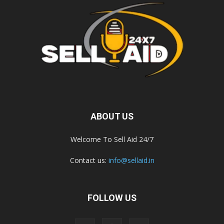
ABOUT US
Welcome To Sell Aid 24/7
Contact us:
info@sellaid.in
FOLLOW US