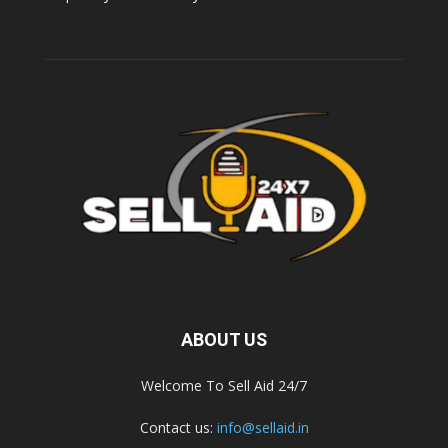
ABOUT US
Welcome To Sell Aid 24/7
Contact us:
info@sellaid.in