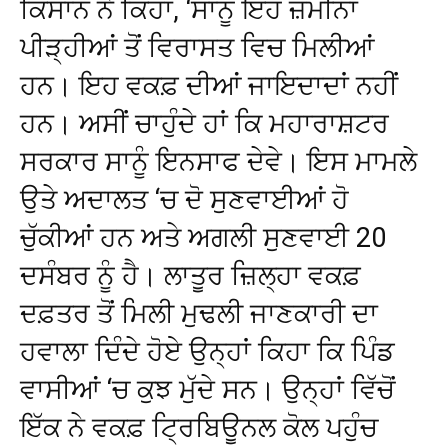
ਕਿਸਾਨ ਨੇ ਕਿਹਾ, ‘ਸਾਨੂੰ ਇਹ ਜ਼ਮੀਨਾਂ
ਪੀੜ੍ਹੀਆਂ ਤੋਂ ਵਿਰਾਸਤ ਵਿਚ ਮਿਲੀਆਂ
ਹਨ। ਇਹ ਵਕਫ਼ ਦੀਆਂ ਜਾਇਦਾਦਾਂ ਨਹੀਂ
ਹਨ। ਅਸੀਂ ਚਾਹੁੰਦੇ ਹਾਂ ਕਿ ਮਹਾਰਾਸ਼ਟਰ
ਸਰਕਾਰ ਸਾਨੂੰ ਇਨਸਾਫ ਦੇਵੇ। ਇਸ ਮਾਮਲੇ
ਉਤੇ ਅਦਾਲਤ ‘ਚ ਦੋ ਸੁਣਵਾਈਆਂ ਹੋ
ਚੁੱਕੀਆਂ ਹਨ ਅਤੇ ਅਗਲੀ ਸੁਣਵਾਈ 20
ਦਸੰਬਰ ਨੂੰ ਹੈ। ਲਾਤੂਰ ਜ਼ਿਲ੍ਹਾ ਵਕਫ਼
ਦਫ਼ਤਰ ਤੋਂ ਮਿਲੀ ਮੁਢਲੀ ਜਾਣਕਾਰੀ ਦਾ
ਹਵਾਲਾ ਦਿੰਦੇ ਹੋਏ ਉਨ੍ਹਾਂ ਕਿਹਾ ਕਿ ਪਿੰਡ
ਵਾਸੀਆਂ ‘ਚ ਕੁਝ ਮੁੱਦੇ ਸਨ। ਉਨ੍ਹਾਂ ਵਿੱਚੋਂ
ਇੱਕ ਨੇ ਵਕਫ਼ ਟ੍ਰਿਬਿਊਨਲ ਕੋਲ ਪਹੁੰਚ