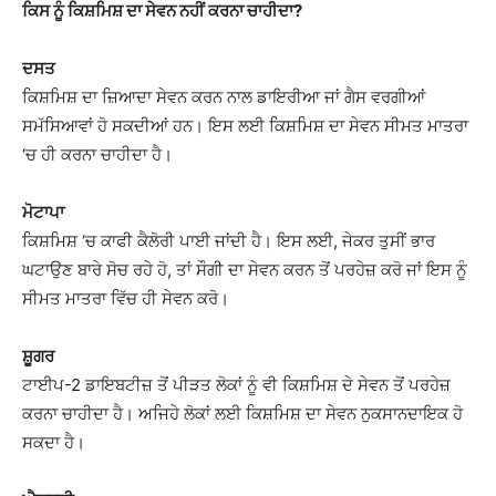
ਕਿਸ ਨੂੰ ਕਿਸ਼ਮਿਸ਼ ਦਾ ਸੇਵਨ ਨਹੀਂ ਕਰਨਾ ਚਾਹੀਦਾ?
ਦਸਤ
ਕਿਸ਼ਮਿਸ਼ ਦਾ ਜ਼ਿਆਦਾ ਸੇਵਨ ਕਰਨ ਨਾਲ ਡਾਇਰੀਆ ਜਾਂ ਗੈਸ ਵਰਗੀਆਂ
ਸਮੱਸਿਆਵਾਂ ਹੋ ਸਕਦੀਆਂ ਹਨ। ਇਸ ਲਈ ਕਿਸ਼ਮਿਸ਼ ਦਾ ਸੇਵਨ ਸੀਮਤ ਮਾਤਰਾ
‘ਚ ਹੀ ਕਰਨਾ ਚਾਹੀਦਾ ਹੈ।
ਮੋਟਾਪਾ
ਕਿਸ਼ਮਿਸ਼ ‘ਚ ਕਾਫੀ ਕੈਲੋਰੀ ਪਾਈ ਜਾਂਦੀ ਹੈ। ਇਸ ਲਈ, ਜੇਕਰ ਤੁਸੀਂ ਭਾਰ
ਘਟਾਉਣ ਬਾਰੇ ਸੋਚ ਰਹੇ ਹੋ, ਤਾਂ ਸੌਗੀ ਦਾ ਸੇਵਨ ਕਰਨ ਤੋਂ ਪਰਹੇਜ਼ ਕਰੋ ਜਾਂ ਇਸ ਨੂੰ
ਸੀਮਤ ਮਾਤਰਾ ਵਿੱਚ ਹੀ ਸੇਵਨ ਕਰੋ।
ਸ਼ੂਗਰ
ਟਾਈਪ-2 ਡਾਇਬਟੀਜ਼ ਤੋਂ ਪੀੜਤ ਲੋਕਾਂ ਨੂੰ ਵੀ ਕਿਸ਼ਮਿਸ਼ ਦੇ ਸੇਵਨ ਤੋਂ ਪਰਹੇਜ਼
ਕਰਨਾ ਚਾਹੀਦਾ ਹੈ। ਅਜਿਹੇ ਲੋਕਾਂ ਲਈ ਕਿਸ਼ਮਿਸ਼ ਦਾ ਸੇਵਨ ਨੁਕਸਾਨਦਾਇਕ ਹੋ
ਸਕਦਾ ਹੈ।