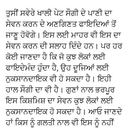
ਤੁਸੀਂ ਸਵੇਰੇ ਖਾਲੀ ਪੇਟ ਸੌਗੀ ਦੇ ਪਾਣੀ ਦਾ
ਸੇਵਨ ਕਰਨ ਦੇ ਅਣਗਿਣਤ ਫਾਇਦਿਆਂ ਤੋਂ
ਜਾਣੂ ਹੋਵੋਗੇ। ਇਸ ਲਈ ਮਾਹਰ ਵੀ ਇਸ ਦਾ
ਸੇਵਨ ਕਰਨ ਦੀ ਸਲਾਹ ਦਿੰਦੇ ਹਨ। ਪਰ ਹਰ
ਕੋਈ ਜਾਣਦਾ ਹੈ ਕਿ ਜੋ ਕੁਝ ਲੋਕਾਂ ਲਈ
ਫਾਇਦੇਮੰਦ ਹੁੰਦਾ ਹੈ, ਉਹ ਦੂਜਿਆਂ ਲਈ
ਨੁਕਸਾਨਦਾਇਕ ਵੀ ਹੋ ਸਕਦਾ ਹੈ। ਇਹੀ
ਹਾਲ ਸੌਗੀ ਦਾ ਵੀ ਹੈ। ਗੁਣਾਂ ਨਾਲ ਭਰਪੂਰ
ਇਸ ਕਿਸ਼ਮਿਸ਼ ਦਾ ਸੇਵਨ ਕੁਝ ਲੋਕਾਂ ਲਈ
ਨੁਕਸਾਨਦਾਇਕ ਹੋ ਸਕਦਾ ਹੈ। ਆਓ ਜਾਣਦੇ
ਹਾਂ ਕਿਸ ਨੂੰ ਗਲਤੀ ਨਾਲ ਵੀ ਇਸ ਨੂੰ ਨਹੀਂ