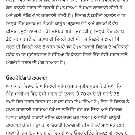
ਗੈਰ-ਕਾਨੂੰਨੀ ਸ਼ਰਾਬ ਦੀ ਵਿਕਰੀ ਦੇ ਮਾਮਲਿਆਂ ‘ਤੇ ਸਖ਼ਤ ਕਾਰਵਾਈ ਕੀਤੀ ਹੈ
ਅਤੇ ਕਈ ਠੇਕਿਆਂ ‘ਤੇ ਕਾਰਵਾਈ ਕੀਤੀ ਹੈ। ਵਿਭਾਗ ਨੇ ਯਕੀਨੀ ਬਣਾਇਆ ਕਿ
ਜ਼ਿਲ੍ਹੇ ਵਿੱਚ ਸ਼ਰਾਬ ਦੀ ਵਿਕਰੀ ਕਾਨੂੰਨ ਅਨੁਸਾਰ ਹੋਵੇ ਅਤੇ ਗਾਹਕਾਂ ਤੋਂ ਵੱਧ
ਕੀਮਤ ਵਸੂਲੀ ਨਾ ਜਾਵੇ। 31 ਦਸੰਬਰ ਅਤੇ 1 ਜਨਵਰੀ ਨੂੰ ਜ਼ਿਲ੍ਹੇ ਵਿੱਚ ਕਰੀਬ
20 ਕਰੋੜ ਰੁਪਏ ਦੀ ਸ਼ਰਾਬ ਦੀ ਵਿਕਰੀ ਹੋਈ ਸੀ। ਜੋ ਪਿਛਲੇ ਸਾਲ ਦੀ 14
ਕਰੋੜ ਦੀ ਵਿਕਰੀ ਨਾਲੋਂ 6 ਕਰੋੜ ਰੁਪਏ ਵੱਧ ਹੈ।ਆਬਕਾਰੀ ਵਿਭਾਗ ਦੇ ਅਧਿਕਾਰੀ
ਸੁਬੋਧ ਕੁਮਾਰ ਸ੍ਰੀਵਾਸਤਵ ਨੇ ਦੱਸਿਆ ਕਿ ਇਨ੍ਹਾਂ ਦਿਨਾਂ ਵਿੱਚ ਦੇਸੀ ਸ਼ਰਾਬ ਨਾਲੋਂ
ਅੰਗਰੇਜ਼ੀ ਸ਼ਰਾਬ ਦੀ ਮੰਗ ਜ਼ਿਆਦਾ ਹੈ।
ਓਵਰ ਰੇਟਿੰਗ ‘ਤੇ ਕਾਰਵਾਈ
ਆਬਕਾਰੀ ਵਿਭਾਗ ਦੇ ਅਧਿਕਾਰੀ ਸੁਬੋਧ ਕੁਮਾਰ ਸ੍ਰੀਵਾਸਤਵ ਨੇ ਦੱਸਿਆ ਕਿ
ਪਿੰਡ ਸਾਕੀਪੁਰ ਵਿੱਚ ਦੇਸੀ ਸ਼ਰਾਬ ਦੀ ਦੁਕਾਨ ’ਤੇ 70 ਰੁਪਏ ਦੀ ਬਜਾਏ 75
ਰੁਪਏ ਵਿੱਚ ਸ਼ਰਾਬ ਵਿਕਣ ਦਾ ਮਾਮਲਾ ਸਾਹਮਣੇ ਆਇਆ ਹੈ। ਇਸ ’ਤੇ ਵਿਭਾਗ ਨੇ
ਸਖ਼ਤ ਕਾਰਵਾਈ ਕਰਦਿਆਂ ਠੇਕੇ ਦਾ ਲਾਇਸੈਂਸ ਰੱਦ ਕਰ ਦਿੱਤਾ ਅਤੇ ਸੰਚਾਲਕ
ਖ਼ਿਲਾਫ਼ ਕਾਨੂੰਨੀ ਧਾਰਾਵਾਂ ਤਹਿਤ ਕੇਸ ਦਰਜ ਕਰ ਲਿਆ। ਅਗਲੇਰੀ ਕਾਨੂੰਨੀ
ਕਾਰਵਾਈ ਕੀਤੀ। ਉਧਰ, ਆਬਕਾਰੀ ਵਿਭਾਗ ਦੀ ਟੀਮ ਨੇ ਨਵੇਂ ਸਾਲ ਮੌਕੇ ਕਈ
ਥਾਵਾਂ ’ਤੇ ਨਾਜਾਇਜ਼ ਸ਼ਰਾਬ ਦੀ ਵਿਕਰੀ ਅਤੇ ਓਵਰ ਰੇਟਿੰਗ ਖ਼ਿਲਾਫ਼ ਵੀ ਕਾਰਵਾਈ