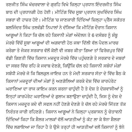
ਰਣਜੀਤ ਸਿੰਘ ਖੱਚਰਵਾਲਾ ਦੇ ਗ੍ਰਹਿ ਵਿਖੇ ਜ਼ਿਲ੍ਹਾ ਪ੍ਰਧਾਨ ਇੰਦਰਜੀਤ ਸਿੰਘ
ਬਾਠ ਦੀ ਪ੍ਰਧਾਨਗੀ ਹੇਠ ਹੋਈ। ਮੀਟਿੰਗ ਵਿੱਚ ਸੂਬਾ ਪ੍ਰਧਾਨ ਸੁਖਵਿੰਦਰ ਸਿੰਘ
ਸਭਰਾ ਵੀ ਹਾਜ਼ਰ ਹੋਏ। ਮੀਟਿੰਗ ’ਚ ਜਾਣਕਾਰੀ ਦਿੰਦਿਆਂ ਜ਼ਿਲ੍ਹਾ ਪ੍ਰੈੱਸ ਸਕੱਤਰ
ਬਲਜਿੰਦਰ ਸਿੰਘ ਤਲਵੰਡੀ ਨਿਪਾਲਾਂ ਨੇ ਦੱਸਿਆ ਕਿ ਮੀਟਿੰਗ ਦੌਰਾਨ ਕਿਸਾਨ
ਆਗੂਆਂ ਨੇ ਕਿਹਾ ਕਿ ਚੱਲ ਰਹੇ ਕਿਸਾਨੀ ਮੰਗਾਂ ਅੰਦੋਲਨ ਤੇ 6 ਦਸੰਬਰ ਨੂੰ ਸ਼ੰਬੂ
ਮੋਰਚੇ ਵਿੱਚੋਂ ਸੂਬਾ ਆਗੂਆਂ ਦੀ ਅਗਵਾਈ ਹੇਠ ਜਥਾ ਦਿੱਲੀ ਵੱਲ ਪੈਦਲ ਮਾਰਚ
ਕਰੇਗਾ ਤੇ ਜੇਕਰ ਸਰਕਾਰ ਵੱਲੋਂ ਕੋਈ ਵੀ ਜਬਰ ਕੀਤਾ ਗਿਆ ਤਾਂ ਫਿਰੋਜ਼ਪੁਰ ਵਿੱਚੋਂ
ਵੱਡੀ ਗਿਣਤੀ ਵਿੱਚ ਕਿਸਾਨ ਮਜ਼ਦੂਰ ਮੋਰਚੇ ਵਿੱਚ ਪਹੁੰਚਣਗੇ ਤੇ ਸਰਕਾਰ ਦੇ ਜਬਰਾਂ
ਦਾ ਸਬਰ ਵਿੱਚ ਰਹਿ ਕੇ ਜਵਾਬ ਦੇਣਗੇ, ਕਿਉਂਕਿ ਚੱਲ ਰਹੇ ਕਿਸਾਨੀ ਸਬੰਧਾਂ ਮੰਗਾਂ
ਸਬੰਧੀ ਮੋਰਚੇ ਜੋ ਕਿ ਬਿਲਕੁਲ ਜਾਇਜ਼ ਹਨ ਤੇ ਮੋਦੀ ਸਰਕਾਰ ਸੱਤਾ ਦੇ ਵਿੱਚ ਬੈਠ ਕੇ
ਕਿਸਾਨਾਂ ਮਜ਼ਦੂਰਾਂ ਦੀਆਂ ਮੰਗਾਂ ਨੂੰ ਅਣਗੋਲਿਆਂ ਕਰਕੇ ਦੇਸ਼ ਵਿੱਚ ਕਾਰਪੋਰੇਟ
ਘਰਾਣਿਆ ਦਾ ਰਾਜ ਕਾਇਮ ਕਰਨ ਕਰਨਾ ਚਾਹੁੰਦੀ ਹੈ ਤੇ ਦੇਸ਼ ਤੇ ਦੇਸ਼ਵਾਸੀਆਂ ਨੂੰ
ਇਨ੍ਹਾਂ ਕਾਰਪੋਰੇਟ ਘਰਾਣਿਆਂ ਦੇ ਗੁਲਾਮ ਬਣਾਉਣਾ ਚਾਹੁੰਦੀ ਹੈ, ਜਿਸ ਨੂੰ ਦੇਸ਼ ਦੇ
ਕਿਸਾਨ ਮਜ਼ਦੂਰ ਕਦੇ ਵੀ ਸਫਲ ਨਹੀਂ ਹੋਣਗੇ ਦੇਣਗੇ ਤੇ ਚੱਲ ਰਹੇ ਮੋਰਚੇ ਜਿੱਤਣ ਤੱਕ
ਨਿਰੰਤਰ ਜਾਰੀ ਰਹਿਣਗੇ। ਕਿਸਾਨ ਆਗੂਆਂ ਨੇ ਜ਼ਿਲ੍ਹਾ ਪ੍ਰਸ਼ਾਸਨ ਨੂੰ ਚੇਤਾਵਨੀ
ਦਿੰਦਿਆਂ ਕਿਹਾ ਕਿ ਸ਼ੈਲਰ ਮਾਲਕਾਂ ਵੱਲੋਂ ਆੜਤੀਆਂ ਨੂੰ ਕੱਟ ਲਾ ਕੇ ਝੋਨਾ ਸ਼ੈਲਰਾ
ਵਿੱਚ ਲਗਾਇਆ ਜਾ ਰਿਹਾ ਹੈ ਤੇ ਉਸੇ ਤਰ੍ਹਾਂ ਹੀ ਆੜਤੀਆਂ ਵਲੋਂ ਕਿਸਾਨਾਂ ਨੂੰ ਝੋਨੇ