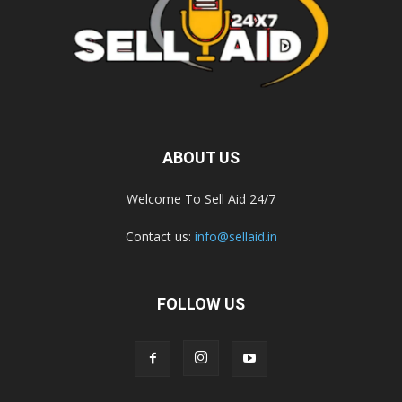
ABOUT US
Welcome To Sell Aid 24/7
Contact us:
info@sellaid.in
FOLLOW US