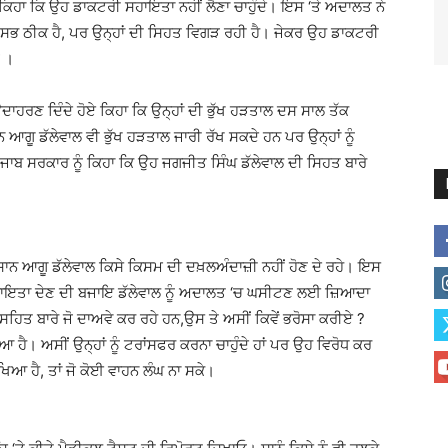
ਕਿਹਾ ਕਿ ਉਹ ਡਾਕਟਰੀ ਸਹਾਇਤਾ ਨਹੀਂ ਲੈਣਾ ਚਾਹੁੰਦੇ। ਇਸ ‘ਤੇ ਅਦਾਲਤ ਨੇ
ਿ ਸਭ ਠੀਕ ਹੈ, ਪਰ ਉਨ੍ਹਾਂ ਦੀ ਸਿਹਤ ਵਿਗੜ ਰਹੀ ਹੈ। ਜੇਕਰ ਉਹ ਡਾਕਟਰੀ
ਓ ।
ਹਰਣ ਦਿੰਦੇ ਹੋਏ ਕਿਹਾ ਕਿ ਉਨ੍ਹਾਂ ਦੀ ਭੁੱਖ ਹੜਤਾਲ ਦਸ ਸਾਲ ਤੱਕ
ਆਗੂ ਡੱਲੇਵਾਲ ਵੀ ਭੁੱਖ ਹੜਤਾਲ ਜਾਰੀ ਰੱਖ ਸਕਦੇ ਹਨ ਪਰ ਉਨ੍ਹਾਂ ਨੂੰ
ਜਾਬ ਸਰਕਾਰ ਨੂੰ ਕਿਹਾ ਕਿ ਉਹ ਜਗਜੀਤ ਸਿੰਘ ਡੱਲੇਵਾਲ ਦੀ ਸਿਹਤ ਬਾਰੇ
ਾਨ ਆਗੂ ਡੱਲੇਵਾਲ ਕਿਸੇ ਕਿਸਮ ਦੀ ਦਖ਼ਲਅੰਦਾਜ਼ੀ ਨਹੀਂ ਹੋਣ ਦੇ ਰਹੇ। ਇਸ
ਸਹਾਇਤਾ ਦੇਣ ਦੀ ਬਜਾਇ ਡੱਲੇਵਾਲ ਨੂੰ ਅਦਾਲਤ ‘ਚ ਘਸੀਟਣ ਲਈ ਜ਼ਿਆਦਾ
ਹਿਤ ਬਾਰੇ ਜੋ ਦਾਅਵੇ ਕਰ ਰਹੇ ਹਨ,ਉਸ ਤੇ ਅਸੀਂ ਕਿਵੇਂ ਭਰੋਸਾ ਕਰੀਏ ?
ਸਿਆ ਹੈ। ਅਸੀਂ ਉਨ੍ਹਾਂ ਨੂੰ ਟਰਾਂਸਫਰ ਕਰਨਾ ਚਾਹੁੰਦੇ ਹਾਂ ਪਰ ਉਹ ਵਿਰੋਧ ਕਰ
ਿਆ ਹੈ, ਤਾਂ ਜੋ ਕੋਈ ਵਾਹਨ ਲੰਘ ਨਾ ਸਕੇ।