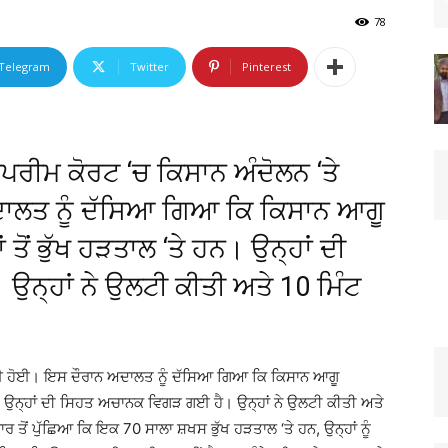
78
Telegram
Twitter
Pinterest
ੁਪਰੀਮ ਕੋਰਟ ‘ਚ ਕਿਸਾਨ ਅੰਦੋਲਨ ‘ਤੇ
ਾਲਤ ਨੂੰ ਦੱਸਿਆ ਗਿਆ ਕਿ ਕਿਸਾਨ ਆਗੂ
ਤੋਂ ਭੁੱਖ ਹੜਤਾਲ ‘ਤੇ ਹਨ। ਉਨ੍ਹਾਂ ਦੀ
ਨ੍ਹਾਂ ਨੇ ਉਲਟੀ ਕੀਤੀ ਅਤੇ 10 ਮਿੰਟ
ਣਵਾਈ ਹੋਈ। ਇਸ ਦੌਰਾਨ ਅਦਾਲਤ ਨੂੰ ਦੱਸਿਆ ਗਿਆ ਕਿ ਕਿਸਾਨ ਆਗੂ
ਹਨ। ਉਨ੍ਹਾਂ ਦੀ ਸਿਹਤ ਅਚਾਨਕ ਵਿਗੜ ਗਈ ਹੈ। ਉਨ੍ਹਾਂ ਨੇ ਉਲਟੀ ਕੀਤੀ ਅਤੇ
ਰ ਤੋਂ ਪੁੱਛਿਆ ਕਿ ਇਕ 70 ਸਾਲਾ ਸ਼ਖਸ ਭੁੱਖ ਹੜਤਾਲ ‘ਤੇ ਹਨ, ਉਨ੍ਹਾਂ ਨੂੰ