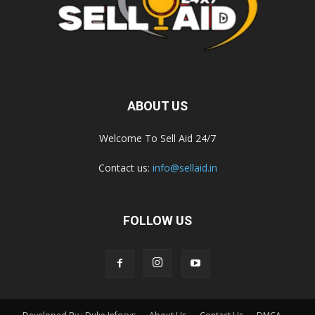
ABOUT US
Welcome To Sell Aid 24/7
Contact us:
info@sellaid.in
FOLLOW US