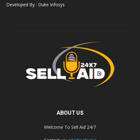
Developed By : Duke Infosys
ABOUT US
Welcome To Sell Aid 24/7