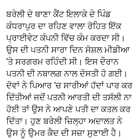
ਬਰੇਲੀ ਦੇ ਥਾਣਾ ਕੈਂਟ ਇਲਾਕੇ ਦੇ ਪਿੰਡ
ਕੰਧਰਾਪੁਰ ਦਾ ਰਹਿਣ ਵਾਲਾ ਰੋਹਿਤ ਇੱਕ
ਪ੍ਰਾਈਵੇਟ ਕੰਪਨੀ ਵਿੱਚ ਕੰਮ ਕਰਦਾ ਸੀ।
ਉਸ ਦੀ ਪਤਨੀ ਸਾਰਾ ਦਿਨ ਸੋਸ਼ਲ ਮੀਡੀਆ
‘ਤੇ ਸਰਗਰਮ ਰਹਿੰਦੀ ਸੀ। ਇਸ ਦੌਰਾਨ
ਪਤਨੀ ਦੀ ਨਬਾਲਗ ਨਾਲ ਦੋਸਤੀ ਹੋ ਗਈ।
ਦੋਵਾਂ ਨੇ ਪਿਆਰ ‘ਚ ਸਾਰੀਆਂ ਹੱਦਾਂ ਪਾਰ ਕਰ
ਦਿੱਤੀਆਂ ਜਦੋਂ ਪਤਨੀ ਆਰਤੀ ਦੀ ਤਸੱਲੀ ਨਾ
ਹੋਈ ਤਾਂ ਉਸ ਨੇ ਆਪਣੇ ਪਤੀ ਦਾ ਕਤਲ ਕਰ
ਦਿੱਤਾ। ਹੁਣ ਬਰੇਲੀ ਜ਼ਿਲ੍ਹਾ ਅਦਾਲਤ ਨੇ
ਉਸ ਨੂੰ ਉਮਰ ਕੈਦ ਦੀ ਸਜ਼ਾ ਸੁਣਾਈ ਹੈ।