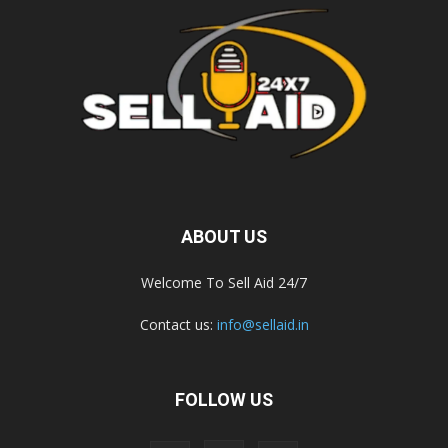
ABOUT US
Welcome To Sell Aid 24/7
Contact us:
info@sellaid.in
FOLLOW US