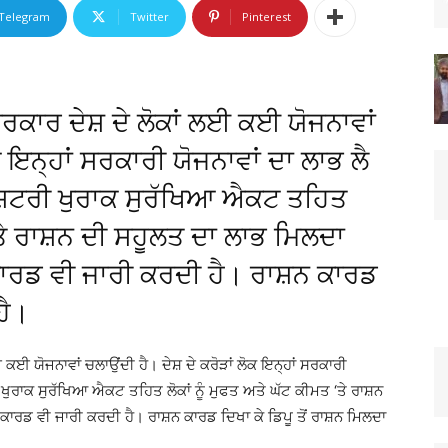
Telegram
Twitter
Pinterest
ਕਾਰ ਦੇਸ਼ ਦੇ ਲੋਕਾਂ ਲਈ ਕਈ ਯੋਜਨਾਵਾਂ
ੋਕ ਇਨ੍ਹਾਂ ਸਰਕਾਰੀ ਯੋਜਨਾਵਾਂ ਦਾ ਲਾਭ ਲੈ
ਸ਼ਟਰੀ ਖੁਰਾਕ ਸੁਰੱਖਿਆ ਐਕਟ ਤਹਿਤ
 ‘ਤੇ ਰਾਸ਼ਨ ਦੀ ਸਹੂਲਤ ਦਾ ਲਾਭ ਮਿਲਦਾ
ਰਡ ਵੀ ਜਾਰੀ ਕਰਦੀ ਹੈ। ਰਾਸ਼ਨ ਕਾਰਡ
ਹੈ।
ਕਈ ਯੋਜਨਾਵਾਂ ਚਲਾਉਂਦੀ ਹੈ। ਦੇਸ਼ ਦੇ ਕਰੋੜਾਂ ਲੋਕ ਇਨ੍ਹਾਂ ਸਰਕਾਰੀ
 ਖੁਰਾਕ ਸੁਰੱਖਿਆ ਐਕਟ ਤਹਿਤ ਲੋਕਾਂ ਨੂੰ ਮੁਫਤ ਅਤੇ ਘੱਟ ਕੀਮਤ ‘ਤੇ ਰਾਸ਼ਨ
ਰਡ ਵੀ ਜਾਰੀ ਕਰਦੀ ਹੈ। ਰਾਸ਼ਨ ਕਾਰਡ ਦਿਖਾ ਕੇ ਡਿਪੂ ਤੋਂ ਰਾਸ਼ਨ ਮਿਲਦਾ