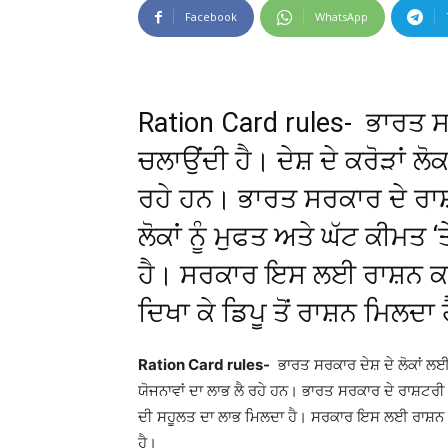
Facebook
WhatsApp
Ration Card rules- ਭਾਰਤ ਸਰ
ਚਲਾਉਂਦੀ ਹੈ। ਦੇਸ਼ ਦੇ ਕਰੋੜਾਂ ਲ
ਰਹੇ ਹਨ। ਭਾਰਤ ਸਰਕਾਰ ਦੇ ਰਾ
ਲੋਕਾਂ ਨੂੰ ਮੁਫਤ ਅਤੇ ਘੱਟ ਕੀਮਤ
ਹੈ। ਸਰਕਾਰ ਇਸ ਲਈ ਰਾਸ਼ਨ ਕਾ
ਦਿਖਾ ਕੇ ਡਿਪੂ ਤੋਂ ਰਾਸ਼ਨ ਮਿਲਦਾ 
Ration Card rules-
ਭਾਰਤ ਸਰਕਾਰ ਦੇਸ਼ ਦੇ ਲੋਕਾਂ ਲਈ 
ਯੋਜਨਾਵਾਂ ਦਾ ਲਾਭ ਲੈ ਰਹੇ ਹਨ। ਭਾਰਤ ਸਰਕਾਰ ਦੇ ਰਾਸ਼ਟਰੀ
ਦੀ ਸਹੂਲਤ ਦਾ ਲਾਭ ਮਿਲਦਾ ਹੈ। ਸਰਕਾਰ ਇਸ ਲਈ ਰਾਸ਼ਨ ਕਾ
ਹੈ।