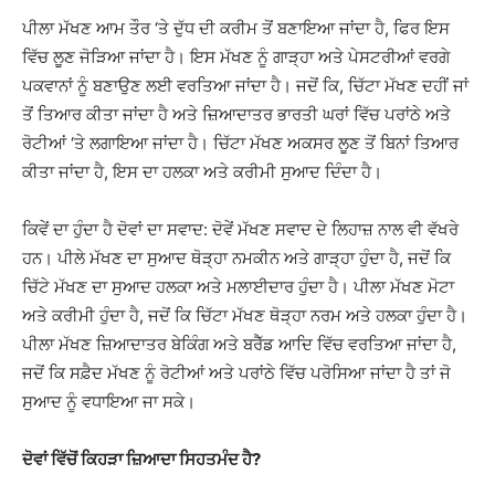
ਪੀਲਾ ਮੱਖਣ ਆਮ ਤੌਰ ‘ਤੇ ਦੁੱਧ ਦੀ ਕਰੀਮ ਤੋਂ ਬਣਾਇਆ ਜਾਂਦਾ ਹੈ, ਫਿਰ ਇਸ
ਵਿੱਚ ਲੂਣ ਜੋੜਿਆ ਜਾਂਦਾ ਹੈ। ਇਸ ਮੱਖਣ ਨੂੰ ਗਾੜ੍ਹਾ ਅਤੇ ਪੇਸਟਰੀਆਂ ਵਰਗੇ
ਪਕਵਾਨਾਂ ਨੂੰ ਬਣਾਉਣ ਲਈ ਵਰਤਿਆ ਜਾਂਦਾ ਹੈ। ਜਦੋਂ ਕਿ, ਚਿੱਟਾ ਮੱਖਣ ਦਹੀਂ ਜਾਂ
ਤੋਂ ਤਿਆਰ ਕੀਤਾ ਜਾਂਦਾ ਹੈ ਅਤੇ ਜ਼ਿਆਦਾਤਰ ਭਾਰਤੀ ਘਰਾਂ ਵਿੱਚ ਪਰਾਂਠੇ ਅਤੇ
ਰੋਟੀਆਂ ‘ਤੇ ਲਗਾਇਆ ਜਾਂਦਾ ਹੈ। ਚਿੱਟਾ ਮੱਖਣ ਅਕਸਰ ਲੂਣ ਤੋਂ ਬਿਨਾਂ ਤਿਆਰ
ਕੀਤਾ ਜਾਂਦਾ ਹੈ, ਇਸ ਦਾ ਹਲਕਾ ਅਤੇ ਕਰੀਮੀ ਸੁਆਦ ਦਿੰਦਾ ਹੈ।
ਕਿਵੇਂ ਦਾ ਹੁੰਦਾ ਹੈ ਦੋਵਾਂ ਦਾ ਸਵਾਦ: ਦੋਵੇਂ ਮੱਖਣ ਸਵਾਦ ਦੇ ਲਿਹਾਜ਼ ਨਾਲ ਵੀ ਵੱਖਰੇ
ਹਨ। ਪੀਲੇ ਮੱਖਣ ਦਾ ਸੁਆਦ ਥੋੜ੍ਹਾ ਨਮਕੀਨ ਅਤੇ ਗਾੜ੍ਹਾ ਹੁੰਦਾ ਹੈ, ਜਦੋਂ ਕਿ
ਚਿੱਟੇ ਮੱਖਣ ਦਾ ਸੁਆਦ ਹਲਕਾ ਅਤੇ ਮਲਾਈਦਾਰ ਹੁੰਦਾ ਹੈ। ਪੀਲਾ ਮੱਖਣ ਮੋਟਾ
ਅਤੇ ਕਰੀਮੀ ਹੁੰਦਾ ਹੈ, ਜਦੋਂ ਕਿ ਚਿੱਟਾ ਮੱਖਣ ਥੋੜ੍ਹਾ ਨਰਮ ਅਤੇ ਹਲਕਾ ਹੁੰਦਾ ਹੈ।
ਪੀਲਾ ਮੱਖਣ
ਜ਼ਿਆਦਾਤਰ
ਬੇਕਿੰਗ ਅਤੇ ਬਰੈੱਡ ਆਦਿ ਵਿੱਚ ਵਰਤਿਆ ਜਾਂਦਾ ਹੈ,
ਜਦੋਂ ਕਿ
ਸਫ਼ੈਦ
ਮੱਖਣ ਨੂੰ ਰੋਟੀਆਂ ਅਤੇ ਪਰਾਂਠੇ ਵਿੱਚ ਪਰੋਸਿਆ ਜਾਂਦਾ ਹੈ ਤਾਂ ਜੋ
ਸੁਆਦ ਨੂੰ ਵਧਾਇਆ ਜਾ ਸਕੇ।
ਦੋਵਾਂ ਵਿੱਚੋਂ ਕਿਹੜਾ ਜ਼ਿਆਦਾ ਸਿਹਤਮੰਦ ਹੈ?