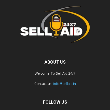
ABOUT US
Welcome To Sell Aid 24/7
Contact us:
info@sellaid.in
FOLLOW US