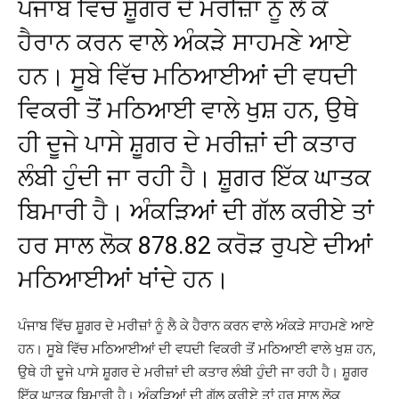
ਪੰਜਾਬ ਵਿੱਚ ਸ਼ੂਗਰ ਦੇ ਮਰੀਜ਼ਾਂ ਨੂੰ ਲੈ ਕੇ
ਹੈਰਾਨ ਕਰਨ ਵਾਲੇ ਅੰਕੜੇ ਸਾਹਮਣੇ ਆਏ
ਹਨ। ਸੂਬੇ ਵਿੱਚ ਮਠਿਆਈਆਂ ਦੀ ਵਧਦੀ
ਵਿਕਰੀ ਤੋਂ ਮਠਿਆਈ ਵਾਲੇ ਖੁਸ਼ ਹਨ, ਉਥੇ
ਹੀ ਦੂਜੇ ਪਾਸੇ ਸ਼ੂਗਰ ਦੇ ਮਰੀਜ਼ਾਂ ਦੀ ਕਤਾਰ
ਲੰਬੀ ਹੁੰਦੀ ਜਾ ਰਹੀ ਹੈ। ਸ਼ੂਗਰ ਇੱਕ ਘਾਤਕ
ਬਿਮਾਰੀ ਹੈ। ਅੰਕੜਿਆਂ ਦੀ ਗੱਲ ਕਰੀਏ ਤਾਂ
ਹਰ ਸਾਲ ਲੋਕ 878.82 ਕਰੋੜ ਰੁਪਏ ਦੀਆਂ
ਮਠਿਆਈਆਂ ਖਾਂਦੇ ਹਨ।
ਪੰਜਾਬ ਵਿੱਚ ਸ਼ੂਗਰ ਦੇ ਮਰੀਜ਼ਾਂ ਨੂੰ ਲੈ ਕੇ ਹੈਰਾਨ ਕਰਨ ਵਾਲੇ ਅੰਕੜੇ ਸਾਹਮਣੇ ਆਏ
ਹਨ। ਸੂਬੇ ਵਿੱਚ ਮਠਿਆਈਆਂ ਦੀ ਵਧਦੀ ਵਿਕਰੀ ਤੋਂ ਮਠਿਆਈ ਵਾਲੇ ਖੁਸ਼ ਹਨ,
ਉਥੇ ਹੀ ਦੂਜੇ ਪਾਸੇ ਸ਼ੂਗਰ ਦੇ ਮਰੀਜ਼ਾਂ ਦੀ ਕਤਾਰ ਲੰਬੀ ਹੁੰਦੀ ਜਾ ਰਹੀ ਹੈ। ਸ਼ੂਗਰ
ਇੱਕ ਘਾਤਕ ਬਿਮਾਰੀ ਹੈ। ਅੰਕੜਿਆਂ ਦੀ ਗੱਲ ਕਰੀਏ ਤਾਂ ਹਰ ਸਾਲ ਲੋਕ