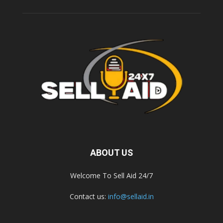
ABOUT US
Welcome To Sell Aid 24/7
Contact us:
info@sellaid.in