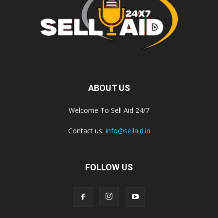
ABOUT US
Welcome To Sell Aid 24/7
Contact us:
info@sellaid.in
FOLLOW US