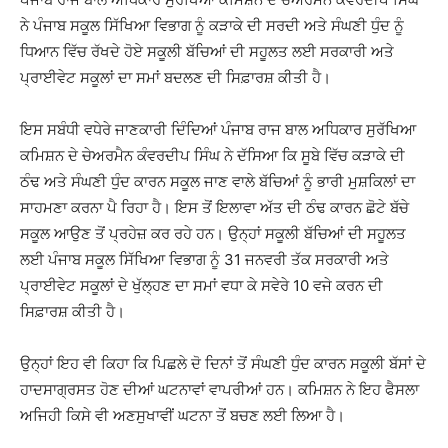
ਨੇ ਪੰਜਾਬ ਸਕੂਲ ਸਿੱਖਿਆ ਵਿਭਾਗ ਨੂੰ ਕੜਾਕੇ ਦੀ ਸਰਦੀ ਅਤੇ ਸੰਘਣੀ ਧੁੰਦ ਨੂੰ
ਧਿਆਨ ਵਿੱਚ ਰੱਖਦੇ ਹੋਏ ਸਕੂਲੀ ਬੱਚਿਆਂ ਦੀ ਸਹੂਲਤ ਲਈ ਸਰਕਾਰੀ ਅਤੇ
ਪ੍ਰਾਈਵੇਟ ਸਕੂਲਾਂ ਦਾ ਸਮਾਂ ਬਦਲਣ ਦੀ ਸਿਫ਼ਾਰਸ਼ ਕੀਤੀ ਹੈ।
ਇਸ ਸਬੰਧੀ ਵਧੇਰੇ ਜਾਣਕਾਰੀ ਦਿੰਦਿਆਂ ਪੰਜਾਬ ਰਾਜ ਬਾਲ ਅਧਿਕਾਰ ਸੁਰੱਖਿਆ
ਕਮਿਸ਼ਨ ਦੇ ਚੇਅਰਮੈਨ ਕੰਵਰਦੀਪ ਸਿੰਘ ਨੇ ਦੱਸਿਆ ਕਿ ਸੂਬੇ ਵਿੱਚ ਕੜਾਕੇ ਦੀ
ਠੰਢ ਅਤੇ ਸੰਘਣੀ ਧੁੰਦ ਕਾਰਨ ਸਕੂਲ ਜਾਣ ਵਾਲੇ ਬੱਚਿਆਂ ਨੂੰ ਭਾਰੀ ਮੁਸ਼ਕਿਲਾਂ ਦਾ
ਸਾਹਮਣਾ ਕਰਨਾ ਪੈ ਰਿਹਾ ਹੈ। ਇਸ ਤੋਂ ਇਲਾਵਾ ਅੱਤ ਦੀ ਠੰਢ ਕਾਰਨ ਛੋਟੇ ਬੱਚੇ
ਸਕੂਲ ਆਉਣ ਤੋਂ ਪ੍ਰਹੇਜ਼ ਕਰ ਰਹੇ ਹਨ। ਉਨ੍ਹਾਂ ਸਕੂਲੀ ਬੱਚਿਆਂ ਦੀ ਸਹੂਲਤ
ਲਈ ਪੰਜਾਬ ਸਕੂਲ ਸਿੱਖਿਆ ਵਿਭਾਗ ਨੂੰ 31 ਜਨਵਰੀ ਤੱਕ ਸਰਕਾਰੀ ਅਤੇ
ਪ੍ਰਾਈਵੇਟ ਸਕੂਲਾਂ ਦੇ ਖੁੱਲ੍ਹਣ ਦਾ ਸਮਾਂ ਵਧਾ ਕੇ ਸਵੇਰੇ 10 ਵਜੇ ਕਰਨ ਦੀ
ਸਿਫ਼ਾਰਸ਼ ਕੀਤੀ ਹੈ।
ਉਨ੍ਹਾਂ ਇਹ ਵੀ ਕਿਹਾ ਕਿ ਪਿਛਲੇ ਦੋ ਦਿਨਾਂ ਤੋਂ ਸੰਘਣੀ ਧੁੰਦ ਕਾਰਨ ਸਕੂਲੀ ਬੱਸਾਂ ਦੇ
ਹਾਦਸਾਗ੍ਰਸਤ ਹੋਣ ਦੀਆਂ ਘਟਨਾਵਾਂ ਵਾਪਰੀਆਂ ਹਨ। ਕਮਿਸ਼ਨ ਨੇ ਇਹ ਫੈਸਲਾ
ਅਜਿਹੀ ਕਿਸੇ ਵੀ ਅਣਸੁਖਾਵੀਂ ਘਟਨਾ ਤੋਂ ਬਚਣ ਲਈ ਲਿਆ ਹੈ।