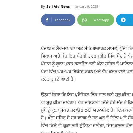
By
Sell Aid News
-
January 9, 2025
Facebook
WhatsApp
ਪੰਜਾਬ ਦੇ ਸੈਰ-ਸਪਾਟਾ ਅਤੇ ਸੱਭਿਆਚਾਰਕ ਮਾਮਲੇ, ਪੂੰਜੀ ਨਿਵ
ਵਿਕਾਸ ਅਤੇ ਪੰਚਾਇਤ ਮੰਤਰੀ ਤਰੁਣਪ੍ਰੀਤ ਸਿੰਘ ਸੌਂਦ ਨੇ ਪੰਜ
ਪੰਜਾਬ ਨੂੰ ਕੂੜਾ ਮੁਕਤ ਬਣਾਉਣ ਲਈ ਖੰਨਾ ਸ਼ਹਿਰ ਤੋਂ ਪਾਇਲਟ 
ਖੰਨਾ ਵਿੱਚ ਘਰ-ਘਰ ਇਕੱਠਾ ਕਰਨ ਅਤੇ ਵੱਖ ਕਰਨ ਵਾਲੇ 
ਕਰੋੜ ਰੁਪਏ ਆਈ ਹੈ।
ਉਨ੍ਹਾਂ ਕਿਹਾ ਕਿ ਇਹ ਪ੍ਰੋਜੈਕਟ ਇੱਕ ਸਾਲ ਲਈ ਸ਼ੁਰੂ ਕੀਤਾ ਜ
ਵੀ ਸ਼ੁਰੂ ਕੀਤਾ ਜਾਵੇਗਾ। ਹੋਰ ਜਾਣਕਾਰੀ ਦਿੰਦੇ ਹੋਏ ਸੌਂਦ ਨ
ਸੂਬੇ ਨੂੰ ਕੂੜਾ ਮੁਕਤ ਬਣਾਉਣ ਲਈ ਯਤਨਸ਼ੀਲ ਹੈ। ਇਸ ਕਰਕੇ 
ਹੈ। ਖੰਨਾ ਸ਼ਹਿਰ ਦੇ ਹਰ ਵਾਰਡ ਦੇ ਹਰ ਘਰ ਤੋਂ ਗਿੱਲਾ ਅਤੇ ਸੁੱ
ਵਿੱਚ ਕਿਤੇ ਵੀ ਕੂੜਾ ਨਹੀਂ ਸੁੱਟਿਆ ਜਾਵੇਗਾ, ਜਿਸ ਕਾਰਨ ਖੰਨਾ 