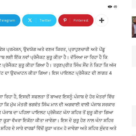
49
Telegram
Twitter
Pinterest
ੇਸ਼ ਪ੍ਰਮੋਸ਼ਨ, ਉਦਯੋਗ ਅਤੇ ਵਣਜ ਕਿਰਤ, ਪ੍ਰਾਹੁਣਚਾਰੀ ਅਤੇ ਪੇਂਡੂ
ਾਬ ਲਈ ਇੱਕ ਨਵਾਂ ਪ੍ਰੋਜੈਕਟ ਸ਼ੁਰੂ ਕੀਤਾ ਹੈ। ਦੱਸਿਆ ਜਾ ਰਿਹਾ ਹੈ ਕਿ
ਪ੍ਰੋਜੈਕਟ ਸ਼ੁਰੂ ਕੀਤਾ ਗਿਆ ਹੈ। ਤਰੁਣਪ੍ਰੀਤ ਸਿੰਘ ਸੌਂਦ ਨੇ ਕਿਹਾ ਕਿ ਅੱਜ
ਪਲਾਂਟ ਦਾ ਉਦਘਾਟਨ ਕੀਤਾ ਗਿਆ। ਇਸ ਪਾਇਲਟ ਪ੍ਰੋਜੈਕਟ ਦੀ ਲਾਗਤ 4
ਾ ਰਿਹਾ ਹੈ, ਇਸਦੀ ਸਫਲਤਾ ਤੋਂ ਬਾਅਦ ਇਸਨੂੰ ਪੰਜਾਬ ਦੇ ਹੋਰ ਖੇਤਰਾਂ ਵਿੱਚ
ੇ ਕਿਹਾ ਕਿ ਮੁੱਖ ਮੰਤਰੀ ਭਗਵੰਤ ਸਿੰਘ ਮਾਨ ਦੀ ਅਗਵਾਈ ਵਾਲੀ ਪੰਜਾਬ ਸਰਕਾਰ
ਪੰਜਾਬ ਦਾ ਪਹਿਲਾ ਪਾਇਲਟ ਪ੍ਰੋਜੈਕਟ ਖੰਨਾ ਸ਼ਹਿਰ ਤੋਂ ਸ਼ੁਰੂ ਕੀਤਾ ਗਿਆ
ਕਾ ਕੂੜਾ ਵੱਖਰਾ ਇਕੱਠਾ ਕੀਤਾ ਜਾਵੇਗਾ। ਇਸ ਦੇ ਸ਼ੁਰੂ ਹੋਣ ਨਾਲ ਖੰਨਾ ਸ਼ਹਿਰ
ਸ਼ਹਿਰ ਦੇ ਸਾਰੇ ਵਾਰਡਾਂ ਵਿੱਚੋਂ ਕੂੜਾ ਖਤਮ ਹੋ ਜਾਵੇਗਾ ਅਤੇ ਸ਼ਹਿਰ ਸੁੰਦਰ ਅਤੇ