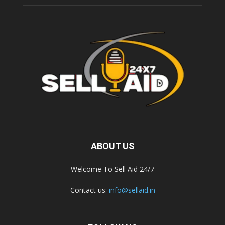
ABOUT US
Welcome To Sell Aid 24/7
Contact us:
info@sellaid.in