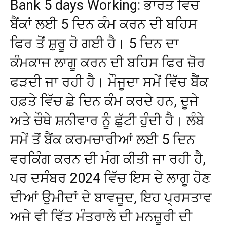
Bank 5 days Working: ਭਾਰਤ ਵਿੱਚ
ਬੈਂਕਾਂ ਲਈ 5 ਦਿਨ ਕੰਮ ਕਰਨ ਦੀ ਬਹਿਸ
ਫਿਰ ਤੋਂ ਸ਼ੁਰੂ ਹੋ ਗਈ ਹੈ। 5 ਦਿਨ ਦਾ
ਕੰਮਕਾਜ ਲਾਗੂ ਕਰਨ ਦੀ ਬਹਿਸ ਫਿਰ ਜ਼ੋਰ
ਫੜਦੀ ਜਾ ਰਹੀ ਹੈ। ਮੌਜੂਦਾ ਸਮੇਂ ਵਿੱਚ ਬੈਂਕ
ਹਫ਼ਤੇ ਵਿੱਚ ਛੇ ਦਿਨ ਕੰਮ ਕਰਦੇ ਹਨ, ਦੂਜੇ
ਅਤੇ ਚੌਥੇ ਸ਼ਨੀਵਾਰ ਨੂੰ ਛੁੱਟੀ ਹੁੰਦੀ ਹੈ। ਲੰਬੇ
ਸਮੇਂ ਤੋਂ ਬੈਂਕ ਕਰਮਚਾਰੀਆਂ ਲਈ 5 ਦਿਨ
ਵਰਕਿੰਗ ਕਰਨ ਦੀ ਮੰਗ ਕੀਤੀ ਜਾ ਰਹੀ ਹੈ,
ਪਰ ਦਸੰਬਰ 2024 ਵਿੱਚ ਇਸ ਦੇ ਲਾਗੂ ਹੋਣ
ਦੀਆਂ ਉਮੀਦਾਂ ਦੇ ਬਾਵਜੂਦ, ਇਹ ਪ੍ਰਸਤਾਵ
ਅਜੇ ਵੀ ਵਿੱਤ ਮੰਤਰਾਲੇ ਦੀ ਮਨਜ਼ੂਰੀ ਦੀ