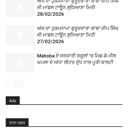
ਅੱਜ ਦਾ ਹੁਕਮਨਾਮਾ ਗੁਰੂਦਵਾਰਾ ਬਾਬਾ ਦੀਪ ਸਿੰਘ
ਜੀ ਮਾਡਲ ਟਾਊਨ ਲੁਧਿਆਣਾ ਮਿਤੀ
28/02/2026
ਅੱਜ ਦਾ ਹੁਕਮਨਾਮਾ ਗੁਰੂਦਵਾਰਾ ਬਾਬਾ ਦੀਪ ਸਿੰਘ
ਜੀ ਮਾਡਲ ਟਾਊਨ ਲੁਧਿਆਣਾ ਮਿਤੀ
27/02/2026
Mahoba ਦੇ ਸਰਕਾਰੀ ਸਕੂਲਾਂ ‘ਚ ਮਿਡ-ਡੇ ਮੀਲ
ਘਪਲਾ ਦੋ ਅੱਧਾ ਲੀਟਰ ਦੁੱਧ ਨਾਲ ਪੂਰੀ ਬਾਲਟੀ
Ads
ਤਾਜਾ ਖਬਰ