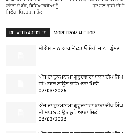
ਕਰੋੜਾਂ ਦੇ ਫੰਡ, ਵਿਦਿਆਰਥੀਆਂ ਨੂੰ
ਹੁਣ ਗੱਲ ਰੁਤਬੇ ਦੀ ਹੈ…
ਮਿਲੇਗਾ ਬਿਹਤਰ ਮਾਹੌਲ
RELATED ARTICLES
MORE FROM AUTHOR
ਸੀਐਮ ਮਾਨ ਆਪ ਤੋਂ ਛਡਾਓ ਮੇਰੀ ਜਾਨ…ਘੁੰਮਣ
ਅੱਜ ਦਾ ਹੁਕਮਨਾਮਾ ਗੁਰੂਦਵਾਰਾ ਬਾਬਾ ਦੀਪ ਸਿੰਘ
ਜੀ ਮਾਡਲ ਟਾਊਨ ਲੁਧਿਆਣਾ ਮਿਤੀ
07/03/2026
ਅੱਜ ਦਾ ਹੁਕਮਨਾਮਾ ਗੁਰੂਦਵਾਰਾ ਬਾਬਾ ਦੀਪ ਸਿੰਘ
ਜੀ ਮਾਡਲ ਟਾਊਨ ਲੁਧਿਆਣਾ ਮਿਤੀ
06/03/2026