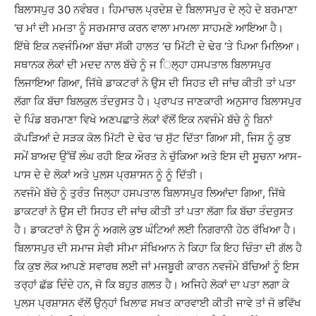
ਬਿਲਾਸਪੁਰ 30 ਨਵੰਬਰ। ਹਿਮਾਚਲ ਪ੍ਰਦੇਸ਼ ਦੇ ਬਿਲਾਸਪੁਰ ਦੇ ਲ੍ਹੇ ਦੇ ਬਰਮਾਣਾ
‘ਚ ਮਾਂ ਦੀ ਮਮਤਾ ਨੂੰ ਸਰਮਸਾਰ ਕਰਨ ਵਾਲਾ ਮਾਮਲਾ ਸਾਹਮਣੇ ਆਇਆ ਹੈ।
ਇੱਥੇ ਇਕ ਨਵਜੰਮਿਆ ਬੱਚਾ ਸੱਕੀ ਹਾਲਤ ‘ਚ ਮਿੱਟੀ ਦੇ ਢੇਰ ‘ਤੇ ਪਿਆ ਮਿਲਿਆ।
ਸਥਾਨਕ ਲੋਕਾਂ ਦੀ ਮਦਦ ਨਾਲ ਬੱਚੇ ਨੂੰ ਜ ਿਲ੍ਹਾ ਹਸਪਤਾਲ ਬਿਲਾਸਪੁਰ
ਲਿਜਾਇਆ ਗਿਆ, ਜਿੱਥੇ ਡਾਕਟਰਾਂ ਨੇ ਉਸ ਦੀ ਸਿਹਤ ਦੀ ਜਾਂਚ ਕੀਤੀ ਤਾਂ ਪਤਾ
ਲੱਗਾ ਕਿ ਬੱਚਾ ਬਿਲਕੁਲ ਤੰਦਰੁਸਤ ਹੈ। ਪ੍ਰਾਪਤ ਜਾਣਕਾਰੀ ਅਨੁਸਾਰ ਬਿਲਾਸਪੁਰ
ਦੇ ਪਿੰਡ ਬਰਮਾਣਾ ਵਿਖੇ ਅਣਪਛਾਤੇ ਲੋਕਾਂ ਵੱਲੋਂ ਇਕ ਨਵਜੰਮੇ ਬੱਚੇ ਨੂੰ ਬਿਨਾਂ
ਕੱਪੜਿਆਂ ਦੇ ਸੜਕ ਕੋਲ ਮਿੱਟੀ ਦੇ ਢੇਰ ‘ਚ ਸੁੱਟ ਦਿੱਤਾ ਗਿਆ ਸੀ, ਜਿਸ ਨੂੰ ਕੁਝ
ਸਮੇਂ ਬਾਅਦ ਉੱਥੋਂ ਲੰਘ ਰਹੀ ਇਕ ਔਰਤ ਨੇ ਚੁੱਕਿਆ ਅਤੇ ਇਸ ਦੀ ਸੂਚਨਾ ਆਸ-
ਪਾਸ ਦੇ ਦੇ ਲੋਕਾਂ ਅਤੇ ਪੁਲਸ ਪ੍ਰਸ਼ਾਸਨ ਨੂੰ ਨੂੰ ਦਿੱਤੀ।
ਨਵਜੰਮੇ ਬੱਚੇ ਨੂੰ ਤੁਰੰਤ ਜਿਲ੍ਹਾ ਹਸਪਤਾਲ ਬਿਲਾਸਪੁਰ ਲਿਆਂਦਾ ਗਿਆ, ਜਿੱਥੇ
ਡਾਕਟਰਾਂ ਨੇ ਉਸ ਦੀ ਸਿਹਤ ਦੀ ਜਾਂਚ ਕੀਤੀ ਤਾਂ ਪਤਾ ਲੱਗਾ ਕਿ ਬੱਚਾ ਤੰਦਰੁਸਤ
ਹੈ। ਡਾਕਟਰਾਂ ਨੇ ਉਸ ਨੂੰ ਅਗਲੇ ਕੁਝ ਘੰਟਿਆਂ ਲਈ ਨਿਗਰਾਨੀ ਹੇਠ ਰੱਖਿਆ ਹੈ।
ਬਿਲਾਸਪੁਰ ਦੀ ਸਮਾਜ ਸੇਵੀ ਸੀਮਾ ਸੰਖਿਆਨ ਨੇ ਕਿਹਾ ਕਿ ਇਹ ਚਿੰਤਾ ਦੀ ਗੱਲ ਹੈ
ਕਿ ਕੁਝ ਲੋਕ ਆਪਣੇ ਸਵਾਰਥ ਲਈ ਜਾਂ ਮਜਬੂਰੀ ਕਾਰਨ ਨਵਜੰਮੇ ਬੱਚਿਆਂ ਨੂੰ ਇਸ
ਤਰ੍ਹਾਂ ਛੱਡ ਦਿੰਦੇ ਹਨ, ਜੋ ਕਿ ਬਹੁਤ ਗਲਤ ਹੈ। ਅਜਿਹੇ ਲੋਕਾਂ ਦਾ ਪਤਾ ਲਗਾ ਕੇ
ਪੁਲਸ ਪ੍ਰਸ਼ਾਸਨ ਵੱਲੋਂ ਉਨ੍ਹਾਂ ਖਿਲਾਫ ਸਖਤ ਕਾਰਵਾਈ ਕੀਤੀ ਜਾਵੇ ਤਾਂ ਜੋ ਭਵਿੱਖ