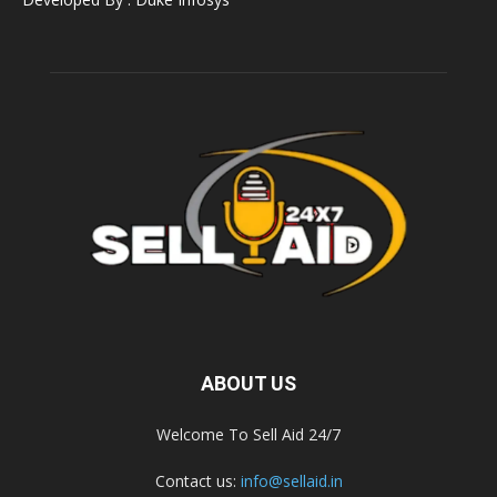
ABOUT US
Welcome To Sell Aid 24/7
Contact us:
info@sellaid.in