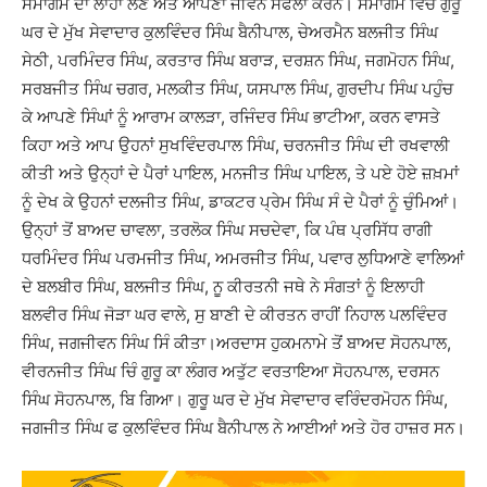
ਸਮਾਗਮ ਦਾ ਲਾਹਾ ਲੈਣ ਅਤੇ ਆਪਣਾ ਜੀਵਨ ਸਫਲਾ ਕਰਨ। ਸਮਾਗਮ ਵਿੱਚ ਗੁਰੂ
ਘਰ ਦੇ ਮੁੱਖ ਸੇਵਾਦਾਰ ਕੁਲਵਿੰਦਰ ਸਿੰਘ ਬੈਨੀਪਾਲ, ਚੇਅਰਮੈਨ ਬਲਜੀਤ ਸਿੰਘ
ਸੇਠੀ, ਪਰਮਿੰਦਰ ਸਿੰਘ, ਕਰਤਾਰ ਸਿੰਘ ਬਰਾੜ, ਦਰਸ਼ਨ ਸਿੰਘ, ਜਗਮੋਹਨ ਸਿੰਘ,
ਸਰਬਜੀਤ ਸਿੰਘ ਚਗਰ, ਮਲਕੀਤ ਸਿੰਘ, ਯਸਪਾਲ ਸਿੰਘ, ਗੁਰਦੀਪ ਸਿੰਘ ਪਹੁੰਚ
ਕੇ ਆਪਣੇ ਸਿੰਘਾਂ ਨੂੰ ਆਰਾਮ ਕਾਲੜਾ, ਰਜਿੰਦਰ ਸਿੰਘ ਭਾਟੀਆ, ਕਰਨ ਵਾਸਤੇ
ਕਿਹਾ ਅਤੇ ਆਪ ਉਹਨਾਂ ਸੁਖਵਿੰਦਰਪਾਲ ਸਿੰਘ, ਚਰਨਜੀਤ ਸਿੰਘ ਦੀ ਰਖਵਾਲੀ
ਕੀਤੀ ਅਤੇ ਉਨ੍ਹਾਂ ਦੇ ਪੈਰਾਂ ਪਾਇਲ, ਮਨਜੀਤ ਸਿੰਘ ਪਾਇਲ, ਤੇ ਪਏ ਹੋਏ ਜ਼ਖ਼ਮਾਂ
ਨੂੰ ਦੇਖ ਕੇ ਉਹਨਾਂ ਦਲਜੀਤ ਸਿੰਘ, ਡਾਕਟਰ ਪ੍ਰੇਮ ਸਿੰਘ ਸੰ ਦੇ ਪੈਰਾਂ ਨੂੰ ਚੁੰਮਿਆਂ।
ਉਨ੍ਹਾਂ ਤੋਂ ਬਾਅਦ ਚਾਵਲਾ, ਤਰਲੋਕ ਸਿੰਘ ਸਚਦੇਵਾ, ਕਿ ਪੰਥ ਪ੍ਰਸਿੱਧ ਰਾਗੀ
ਧਰਮਿੰਦਰ ਸਿੰਘ ਪਰਮਜੀਤ ਸਿੰਘ, ਅਮਰਜੀਤ ਸਿੰਘ, ਪਵਾਰ ਲੁਧਿਆਣੇ ਵਾਲਿਆਂ
ਦੇ ਬਲਬੀਰ ਸਿੰਘ, ਬਲਜੀਤ ਸਿੰਘ, ਨੂ ਕੀਰਤਨੀ ਜਥੇ ਨੇ ਸੰਗਤਾਂ ਨੂੰ ਇਲਾਹੀ
ਬਲਵੀਰ ਸਿੰਘ ਜੋੜਾ ਘਰ ਵਾਲੇ, ਸੁ ਬਾਣੀ ਦੇ ਕੀਰਤਨ ਰਾਹੀਂ ਨਿਹਾਲ ਪਲਵਿੰਦਰ
ਸਿੰਘ, ਜਗਜੀਵਨ ਸਿੰਘ ਸਿੰ ਕੀਤਾ।ਅਰਦਾਸ ਹੁਕਮਨਾਮੇ ਤੋਂ ਬਾਅਦ ਸੋਹਨਪਾਲ,
ਵੀਰਨਜੀਤ ਸਿੰਘ ਚਿੰ ਗੁਰੂ ਕਾ ਲੰਗਰ ਅਤੁੱਟ ਵਰਤਾਇਆ ਸੋਹਨਪਾਲ, ਦਰਸਨ
ਸਿੰਘ ਸੋਹਨਪਾਲ, ਬਿ ਗਿਆ। ਗੁਰੂ ਘਰ ਦੇ ਮੁੱਖ ਸੇਵਾਦਾਰ ਵਰਿੰਦਰਮੋਹਨ ਸਿੰਘ,
ਜਗਜੀਤ ਸਿੰਘ ਫ ਕੁਲਵਿੰਦਰ ਸਿੰਘ ਬੈਨੀਪਾਲ ਨੇ ਆਈਆਂ ਅਤੇ ਹੋਰ ਹਾਜ਼ਰ ਸਨ।