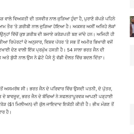
ੜ ਵਾਲੇ ਵਿਅਕਤੀ ਦੀ ਤਸਵੀਰ ਨਾਲ ਜੁੜਿਆ ਹੁੰਦਾ ਹੈ, ਪੁਰਾਣੇ ਕੱਪੜੇ ਪਹਿਨੇ
ਹ ਆਮ ਤੌਰ ‘ਤੇ ਗ਼ਰੀਬੀ ਨਾਲ ਜੁੜਿਆ ਹੋਇਆ ਹੈ। ਅਕਸਰ ਅਸੀਂ ਅਜਿਹੇ ਲੋਕਾਂ
ਂ ਪਰ ਉਨ੍ਹਾਂ ਵਿੱਚੋਂ ਕੁਝ ਗ਼ਰੀਬ ਦੀ ਬਜਾਏ ਕਰੋੜਪਤੀ ਬਣ ਜਾਂਦੇ ਹਨ। ਅਜਿਹੀ ਹੀ
ਆ ਰਿਪੋਰਟਾਂ ਦੇ ਅਨੁਸਾਰ, ਵਿਸ਼ਵ ਪੱਧਰ ‘ਤੇ ਸਭ ਤੋਂ ਅਮੀਰ ਭਿਖਾਰੀ ਵਜੋਂ
ੇ ਦਿਖਾਈ ਦੇਣ ਵਾਲੀ ਇੱਕ ਪ੍ਰਮੁੱਖ ਹਸਤੀ ਹੈ। 54 ਸਾਲਾ ਭਰਤ ਜੈਨ ਦੀ
 ਬੁੱਧੀ ਨਾਲ ਉਸ ਨੇ ਛੋਟੇ ਪੈਸੇ ਨੂੰ ਵੱਡੀ ਦੌਲਤ ਵਿੱਚ ਬਦਲ ਦਿੱਤਾ।
 ਅਸਮਰੱਥ ਸੀ। ਭਰਤ ਜੈਨ ਦੇ ਪਰਿਵਾਰ ਵਿੱਚ ਉਸਦੀ ਪਤਨੀ, ਦੋ ਪੁੱਤਰ,
ਦੇ ਬਾਵਜੂਦ, ਭਰਤ ਜੈਨ ਦੇ ਬੱਚਿਆਂ ਨੇ ਸਫਲਤਾਪੂਰਵਕ ਆਪਣੀ ਪੜ੍ਹਾਈ
.5 ਕਰੋੜ ($1 ਮਿਲੀਅਨ) ਦੀ ਕੁੱਲ ਜਾਇਦਾਦ ਇਕੱਠੀ ਕੀਤੀ ਹੈ। ਭੀਖ ਮੰਗਣ ਤੋਂ
ਾਰ ਹੈ।