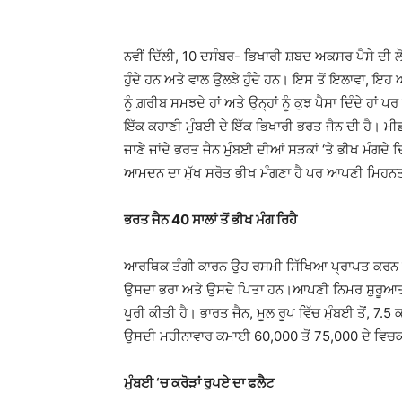
ਨਵੀਂ ਦਿੱਲੀ, 10 ਦਸੰਬਰ- ਭਿਖਾਰੀ ਸ਼ਬਦ ਅਕਸਰ ਪੈਸੇ ਦੀ ਲੋ
ਹੁੰਦੇ ਹਨ ਅਤੇ ਵਾਲ ਉਲਝੇ ਹੁੰਦੇ ਹਨ। ਇਸ ਤੋਂ ਇਲਾਵਾ, ਇ
ਨੂੰ ਗ਼ਰੀਬ ਸਮਝਦੇ ਹਾਂ ਅਤੇ ਉਨ੍ਹਾਂ ਨੂੰ ਕੁਝ ਪੈਸਾ ਦਿੰਦੇ ਹਾ
ਇੱਕ ਕਹਾਣੀ ਮੁੰਬਈ ਦੇ ਇੱਕ ਭਿਖਾਰੀ ਭਰਤ ਜੈਨ ਦੀ ਹੈ। ਮੀਡੀ
ਜਾਣੇ ਜਾਂਦੇ ਭਰਤ ਜੈਨ ਮੁੰਬਈ ਦੀਆਂ ਸੜਕਾਂ ‘ਤੇ ਭੀਖ ਮੰਗਦ
ਆਮਦਨ ਦਾ ਮੁੱਖ ਸਰੋਤ ਭੀਖ ਮੰਗਣਾ ਹੈ ਪਰ ਆਪਣੀ ਮਿਹਨਤ ਅਤੇ
ਭਰਤ ਜੈਨ 40 ਸਾਲਾਂ ਤੋਂ ਭੀਖ ਮੰਗ ਰਿਹੈ
ਆਰਥਿਕ ਤੰਗੀ ਕਾਰਨ ਉਹ ਰਸਮੀ ਸਿੱਖਿਆ ਪ੍ਰਾਪਤ ਕਰਨ ਤੋਂ
ਉਸਦਾ ਭਰਾ ਅਤੇ ਉਸਦੇ ਪਿਤਾ ਹਨ।ਆਪਣੀ ਨਿਮਰ ਸ਼ੁਰੂਆਤ 
ਪੂਰੀ ਕੀਤੀ ਹੈ। ਭਾਰਤ ਜੈਨ, ਮੂਲ ਰੂਪ ਵਿੱਚ ਮੁੰਬਈ ਤੋਂ, 7
ਉਸਦੀ ਮਹੀਨਾਵਾਰ ਕਮਾਈ 60,000 ਤੋਂ 75,000 ਦੇ ਵਿਚਕ
ਮੁੰਬਈ ‘ਚ ਕਰੋੜਾਂ ਰੁਪਏ ਦਾ ਫਲੈਟ