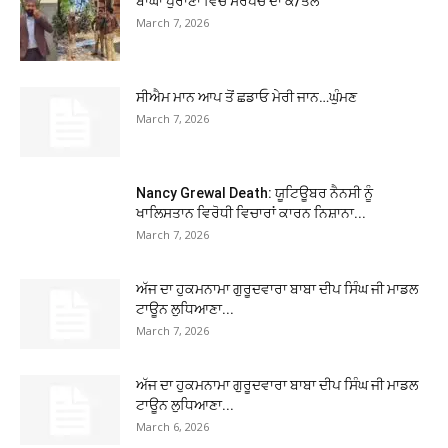
ਬਾਘਾ ਪੁਰਾਣਾ ਵਿੱਚ ਸਰਪੰਚ ਦਾ ਕ/ਤਲ
March 7, 2026
ਸੀਐਮ ਮਾਨ ਆਪ ਤੋਂ ਛਡਾਓ ਮੇਰੀ ਜਾਨ…ਘੁੰਮਣ
March 7, 2026
Nancy Grewal Death: ਯੂਟਿਊਬਰ ਨੈਨਸੀ ਨੂੰ
ਖਾਲਿਸਤਾਨ ਵਿਰੋਧੀ ਵਿਚਾਰਾਂ ਕਾਰਨ ਨਿਸ਼ਾਨਾ...
March 7, 2026
ਅੱਜ ਦਾ ਹੁਕਮਨਾਮਾ ਗੁਰੂਦਵਾਰਾ ਬਾਬਾ ਦੀਪ ਸਿੰਘ ਜੀ ਮਾਡਲ
ਟਾਊਨ ਲੁਧਿਆਣਾ...
March 7, 2026
ਅੱਜ ਦਾ ਹੁਕਮਨਾਮਾ ਗੁਰੂਦਵਾਰਾ ਬਾਬਾ ਦੀਪ ਸਿੰਘ ਜੀ ਮਾਡਲ
ਟਾਊਨ ਲੁਧਿਆਣਾ...
March 6, 2026