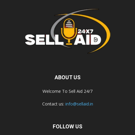
ABOUT US
Welcome To Sell Aid 24/7
Contact us:
info@sellaid.in
FOLLOW US