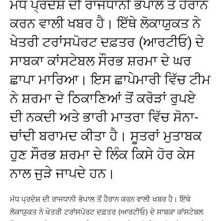
ਮੱਧ ਪ੍ਰਦੇਸ਼ ਦੀ ਰਾਜਧਾਨੀ ਭੋਪਾਲ ਤੋਂ ਹੈਰਾਨ
ਕਰਨ ਵਾਲੀ ਖਬਰ ਹੈ। ਇੱਥੇ ਲੋਕਾਯੁਕਤ ਨੇ
ਖੇਤਰੀ ਟਰਾਂਸਪੋਰਟ ਦਫ਼ਤਰ (ਆਰਟੀਓ) ਦੇ
ਸਾਬਕਾ ਕਾਂਸਟੇਬਲ ਸੌਰਭ ਸ਼ਰਮਾ ਦੇ ਘਰ
ਛਾਪਾ ਮਾਰਿਆ। ਇਸ ਛਾਪੇਮਾਰੀ ਵਿੱਚ ਟੀਮ
ਨੇ ਸ਼ਰਮਾ ਦੇ ਠਿਕਾਣਿਆਂ ਤੋਂ ਕਰੋੜਾਂ ਰੁਪਏ
ਦੀ ਨਕਦੀ ਅਤੇ ਭਾਰੀ ਮਾਤਰਾ ਵਿੱਚ ਸੋਨਾ-
ਚਾਂਦੀ ਬਰਾਮਦ ਕੀਤਾ ਹੈ। ਸੂਤਰਾਂ ਮੁਤਾਬਕ
ਹੁਣ ਸੌਰਭ ਸ਼ਰਮਾ ਦੇ ਲਿੰਕ ਕਿਸੇ ਹੋਰ ਕੇਸ
ਨਾਲ ਜੁੜੇ ਜਾਪਦੇ ਹਨ।
ਮੱਧ ਪ੍ਰਦੇਸ਼ ਦੀ ਰਾਜਧਾਨੀ ਭੋਪਾਲ ਤੋਂ ਹੈਰਾਨ ਕਰਨ ਵਾਲੀ ਖਬਰ ਹੈ। ਇੱਥੇ
ਲੋਕਾਯੁਕਤ ਨੇ ਖੇਤਰੀ ਟਰਾਂਸਪੋਰਟ ਦਫ਼ਤਰ (ਆਰਟੀਓ) ਦੇ ਸਾਬਕਾ ਕਾਂਸਟੇਬਲ