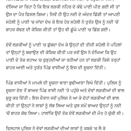
ਦੱਸਿਆ ਜਾ ਰਿਹਾ ਹੈ ਕਿ ਇਕ ਲੜਕੀ ਨਹਿਰ ਦੇ ਕੰਢੇ ਪਾਣੀ ਪੀਣ ਗਈ ਸੀ ਤਾਂ
ਉਸ ਦਾ ਪੈਰ ਫਿਸਲ ਗਿਆ। ਜਿਵੇਂ ਹੀ ਉਹ ਨਦੀ ਦੇ ਅੰਦਰ ਡਿੱਗੀ ਤਾਂ ਆਪਣੀ
ਸਹੇਲੀ ਨੂੰ ਪਾਣੀ ‘ਚ ਜਾਂਦਾ ਦੇਖ ਕੇ ਇਕ ਹੋਰ ਸਹੇਲੀ ਨੇ ਤੁਰੰਤ ਉਸ ਨੂੰ ਨਦੀ ‘ਚੋਂ
ਬਾਹਰ ਕੱਢਣ ਦੀ ਕੋਸ਼ਿਸ਼ ਕੀਤੀ ਤਾਂ ਉਹ ਵੀ ਡੂੰਘੇ ਪਾਣੀ ‘ਚ ਡਿੱਗ ਗਈ।
ਦੋਵੇਂ ਲੜਕੀਆਂ ਨੂੰ ਪਾਣੀ ‘ਚ ਡੁੱਬਦਾ ਦੇਖ ਕੇ ਉਨ੍ਹਾਂ ਦੀ ਤੀਜੀ ਸਹੇਲੀ ਨੇ ਪਹਿਲਾਂ
ਤਾਂ ਉਨ੍ਹਾਂ ਨੂੰ ਬਚਾਉਣ ਦੀ ਕੋਸ਼ਿਸ਼ ਕੀਤੀ ਪਰ ਜਦੋਂ ਉਸ ਨੇ ਦੇਖਿਆ ਕਿ ਉਹ
ਪਾਣੀ ਦੇ ਤੇਜ਼ ਵਹਾਅ ‘ਚ ਰੁੜ੍ਹਦੀਆਂ ਜਾ ਰਹੀਆਂ ਹਨ ਤਾਂ ਲੜਕੀ ਕਿਸੇ ਤਰ੍ਹਾਂ
ਬਾਹਰ ਆਈ ਅਤੇ ਤੁਰੰਤ ਪਿੰਡ ਵਾਸੀਆਂ ਨੂੰ ਇਸ ਦੀ ਸੂਚਨਾ ਦਿੱਤੀ।
ਪਿੰਡ ਵਾਸੀਆਂ ਨੇ ਮਾਮਲੇ ਦੀ ਸੂਚਨਾ ਥਾਣਾ ਬੁਢੀਆਣਾ ਵਿਖੇ ਦਿੱਤੀ। ਪੁਲਿਸ ਨੂੰ
ਸੂਚਨਾ ਦੇਣ ਤੋਂ ਬਾਅਦ ਪਿੰਡ ਵਾਸੀ ਨਦੀ ‘ਤੇ ਪਹੁੰਚੇ ਅਤੇ ਦੋਵਾਂ ਲੜਕੀਆਂ ਦੀ ਭਾਲ
ਸ਼ੁਰੂ ਕਰ ਦਿੱਤੀ। ਇਸ ਦੌਰਾਨ ਜਦੋਂ ਪੁਲਿਸ ਨੇ ਆ ਕੇ ਦੋਹਾਂ ਲੜਕੀਆਂ ਦੀ ਭਾਲ
ਕੀਤੀ ਤਾਂ ਉਨ੍ਹਾਂ ਨੇ ਲਾਸ਼ਾਂ ਨੂੰ ਲੱਭ ਲਿਆ ਅਤੇ ਕੁਝ ਸਮੇਂ ਬਾਅਦ ਉਨ੍ਹਾਂ ਨੂੰ ਨਦੀ
‘ਚੋਂ ਬਾਹਰ ਕੱਢ ਲਿਆ। ਹਾਲਾਂਕਿ ਉਦੋਂ ਤੱਕ ਦੋਵੇਂ ਲੜਕੀਆਂ ਦੀ ਮੌਤ ਹੋ ਚੁੱਕੀ ਸੀ।
ਫਿਲਹਾਲ ਪੁਲਿਸ ਨੇ ਦੋਵਾਂ ਲੜਕੀਆਂ ਦੀਆਂ ਲਾਸ਼ਾਂ ਨੂੰ ਕਬਜ਼ੇ ‘ਚ ਲੈ ਕੇ