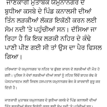
ਜਾਣਕਾਰੀ ਮੁਤਾਬਕ ਯਮੁਨਾਨਗਰ ਦੇ
ਬੁਧੀਆ ਕਸਬੇ ਦੇ ਪਿੰਡ ਕਨਾਲਸੀ ਦੀਆਂ
ਤਿੰਨ ਲੜਕੀਆਂ ਲੱਕੜ ਇਕੱਠੀ ਕਰਨ ਲਈ
ਸੋਮ ਨਦੀ ‘ਤੇ ਪਹੁੰਚੀਆਂ ਸਨ। ਦੱਸਿਆ ਜਾ
ਰਿਹਾ ਹੈ ਕਿ ਇਕ ਲੜਕੀ ਨਹਿਰ ਦੇ ਕੰਢੇ
ਪਾਣੀ ਪੀਣ ਗਈ ਸੀ ਤਾਂ ਉਸ ਦਾ ਪੈਰ ਫਿਸਲ
ਗਿਆ।
ਹਰਿਆਣਾ ਦੇ ਯਮੁਨਾਨਗਰ ‘ਚ ਨਹਿਰ ‘ਚ ਡੁੱਬਣ ਕਾਰਨ ਦੋ ਲੜਕੀਆਂ ਦੀ ਮੌਤ ਹੋ
ਗਈ। ਪੁਲਿਸ ਨੇ ਦੋਵਾਂ ਲੜਕੀਆਂ ਦੀਆਂ ਲਾਸ਼ਾਂ ਨੂੰ ਨਹਿਰ ਵਿੱਚੋਂ ਬਾਹਰ ਕੱਢ ਕੇ
ਪੋਸਟਮਾਰਟਮ ਲਈ ਸਿਵਲ ਹਸਪਤਾਲ ਯਮੁਨਾਨਗਰ ਭੇਜ ਕੇ ਕਾਰਵਾਈ ਸ਼ੁਰੂ ਕਰ
ਦਿੱਤੀ ਹੈ।
ਜਾਣਕਾਰੀ ਮੁਤਾਬਕ ਯਮੁਨਾਨਗਰ ਦੇ ਬੁਧੀਆ ਕਸਬੇ ਦੇ ਪਿੰਡ ਕਨਾਲਸੀ ਦੀਆਂ
ਤਿੰਨ ਲੜਕੀਆਂ ਲੱਕੜ ਇਕੱਠੀ ਕਰਨ ਲਈ ਸੋਮ ਨਦੀ ‘ਤੇ ਪਹੁੰਚੀਆਂ ਸਨ।