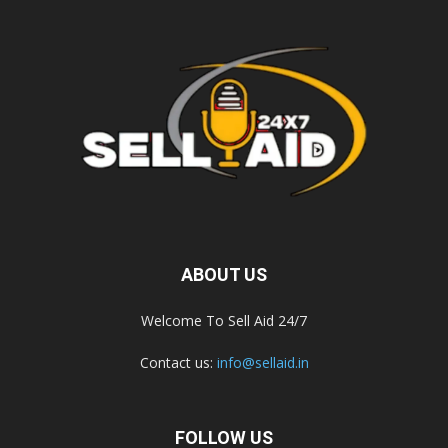
ABOUT US
Welcome To Sell Aid 24/7
Contact us:
info@sellaid.in
FOLLOW US