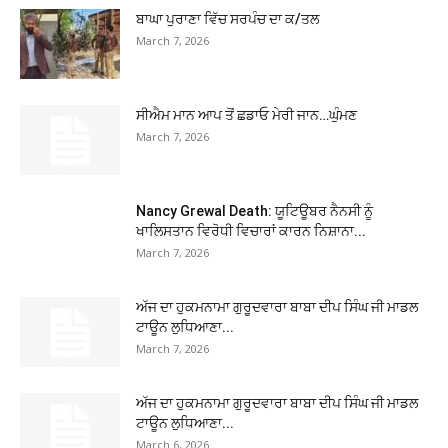
ਬਾਘਾ ਪੁਰਾਣਾ ਵਿੱਚ ਸਰਪੰਚ ਦਾ ਕ/ਤਲ
March 7, 2026
ਸੀਐਮ ਮਾਨ ਆਪ ਤੋਂ ਛਡਾਓ ਮੇਰੀ ਜਾਨ…ਘੁੰਮਣ
March 7, 2026
Nancy Grewal Death: ਯੂਟਿਊਬਰ ਨੈਨਸੀ ਨੂੰ
ਖਾਲਿਸਤਾਨ ਵਿਰੋਧੀ ਵਿਚਾਰਾਂ ਕਾਰਨ ਨਿਸ਼ਾਨਾ...
March 7, 2026
ਅੱਜ ਦਾ ਹੁਕਮਨਾਮਾ ਗੁਰੂਦਵਾਰਾ ਬਾਬਾ ਦੀਪ ਸਿੰਘ ਜੀ ਮਾਡਲ
ਟਾਊਨ ਲੁਧਿਆਣਾ...
March 7, 2026
ਅੱਜ ਦਾ ਹੁਕਮਨਾਮਾ ਗੁਰੂਦਵਾਰਾ ਬਾਬਾ ਦੀਪ ਸਿੰਘ ਜੀ ਮਾਡਲ
ਟਾਊਨ ਲੁਧਿਆਣਾ...
March 6, 2026