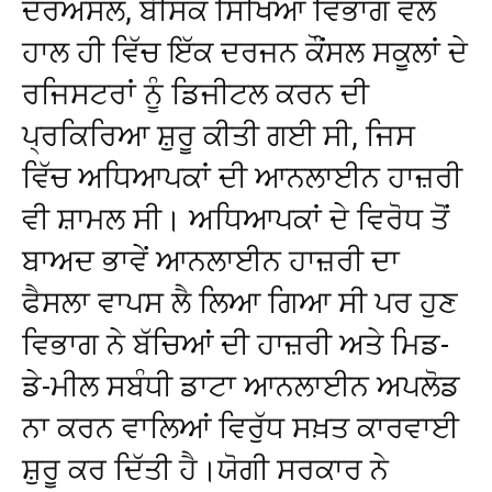
ਦਰਅਸਲ, ਬੇਸਿਕ ਸਿੱਖਿਆ ਵਿਭਾਗ ਵੱਲੋਂ
ਹਾਲ ਹੀ ਵਿੱਚ ਇੱਕ ਦਰਜਨ ਕੌਂਸਲ ਸਕੂਲਾਂ ਦੇ
ਰਜਿਸਟਰਾਂ ਨੂੰ ਡਿਜੀਟਲ ਕਰਨ ਦੀ
ਪ੍ਰਕਿਰਿਆ ਸ਼ੁਰੂ ਕੀਤੀ ਗਈ ਸੀ, ਜਿਸ
ਵਿੱਚ ਅਧਿਆਪਕਾਂ ਦੀ ਆਨਲਾਈਨ ਹਾਜ਼ਰੀ
ਵੀ ਸ਼ਾਮਲ ਸੀ। ਅਧਿਆਪਕਾਂ ਦੇ ਵਿਰੋਧ ਤੋਂ
ਬਾਅਦ ਭਾਵੇਂ ਆਨਲਾਈਨ ਹਾਜ਼ਰੀ ਦਾ
ਫੈਸਲਾ ਵਾਪਸ ਲੈ ਲਿਆ ਗਿਆ ਸੀ ਪਰ ਹੁਣ
ਵਿਭਾਗ ਨੇ ਬੱਚਿਆਂ ਦੀ ਹਾਜ਼ਰੀ ਅਤੇ ਮਿਡ-
ਡੇ-ਮੀਲ ਸਬੰਧੀ ਡਾਟਾ ਆਨਲਾਈਨ ਅਪਲੋਡ
ਨਾ ਕਰਨ ਵਾਲਿਆਂ ਵਿਰੁੱਧ ਸਖ਼ਤ ਕਾਰਵਾਈ
ਸ਼ੁਰੂ ਕਰ ਦਿੱਤੀ ਹੈ।ਯੋਗੀ ਸਰਕਾਰ ਨੇ