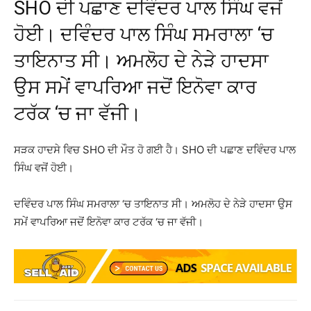
SHO ਦੀ ਪਛਾਣ ਦਵਿੰਦਰ ਪਾਲ ਸਿੰਘ ਵਜੋਂ
ਹੋਈ। ਦਵਿੰਦਰ ਪਾਲ ਸਿੰਘ ਸਮਰਾਲਾ ‘ਚ
ਤਾਇਨਾਤ ਸੀ। ਅਮਲੋਹ ਦੇ ਨੇੜੇ ਹਾਦਸਾ
ਉਸ ਸਮੇਂ ਵਾਪਰਿਆ ਜਦੋਂ ਇਨੋਵਾ ਕਾਰ
ਟਰੱਕ ‘ਚ ਜਾ ਵੱਜੀ।
ਸੜਕ ਹਾਦਸੇ ਵਿਚ SHO ਦੀ ਮੌਤ ਹੋ ਗਈ ਹੈ। SHO ਦੀ ਪਛਾਣ ਦਵਿੰਦਰ ਪਾਲ
ਸਿੰਘ ਵਜੋਂ ਹੋਈ।
ਦਵਿੰਦਰ ਪਾਲ ਸਿੰਘ ਸਮਰਾਲਾ ‘ਚ ਤਾਇਨਾਤ ਸੀ। ਅਮਲੋਹ ਦੇ ਨੇੜੇ ਹਾਦਸਾ ਉਸ
ਸਮੇਂ ਵਾਪਰਿਆ ਜਦੋਂ ਇਨੋਵਾ ਕਾਰ ਟਰੱਕ ‘ਚ ਜਾ ਵੱਜੀ।