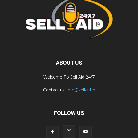
ABOUT US
Welcome To Sell Aid 24/7
Contact us:
info@sellaid.in
FOLLOW US