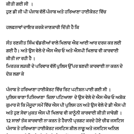
ਕੀਤੀ ਗਈ ਸੀ ।
ਹੁਣ ਡੀ ਜੀ ਪੀ ਪੰਜਾਬ ਵੱਲੋਂ ਪੰਜਾਬ ਅਤੇ ਹਰਿਆਣਾ ਹਾਈਕੋਰਟ ਵਿੱਚ
ਹਲਫਨਾਵਾਂ ਦਾਇਰ ਕਰਕੇ ਜਾਣਕਾਰੀ ਦਿੱਤੀ ਹੈ ਕਿ
ਸੰਤ ਰਣਜੀਤ ਸਿੰਘ ਢੱਡਰੀਆਂ ਵਾਲੇ ਖਿਲਾਫ ਐਫ ਆਈ ਆਰ ਦਰਜ ਕਰ ਲਈ
ਗਈ ਹੈ। ਅਤੇ ਉਸ ਵੇਲੇ ਦੇ ਐਸ ਐਚ ਓ ਅਤੇ ਐਸਪੀ ਖਿਲਾਫ ਵੀ ਕਾਰਵਾਈ
ਕੀਤੀ ਜਾ ਰਹੀ ਹੈ ।
ਮਿਰਤਕ ਲੜਕੀ ਦੇ ਪਰਿਵਾਰ ਵੱਲੋਂ ਪੁਲਿਸ ਉੱਪਰ ਬਣਦੀ ਕਾਰਵਾਈ ਨਾ ਕਰਨ ਦੇ
ਦੋਸ਼ ਲਗਾ ਕੇ
ਪੰਜਾਬ ਤੇ ਹਰਿਆਣਾ ਹਾਈਕੋਰਟ ਵਿੱਚ ਰਿਟ ਪਟੀਸ਼ਨ ਪਾਈ ਗਈ ਸੀ ।
ਪੁਲਿਸ ਥਾਣਾ ਪਿਸਿਆਣਾ ਜ਼ਿਲਾ ਪਟਿਆਲਾ ਦੇ ਉਸ ਵੇਲੇ ਦੇ ਐਸ ਐਚ ਓ ਅਸ਼ੋਕ
ਕੁਮਾਰ ਜੋ ਕਿ ਮੌਜੂਦਾ ਸਮੇਂ ਵਿੱਚ ਐਸ ਪੀ ਪੁਲਿਸ ਹਨ ਅਤੇ ਉਸ ਵੇਲੇ ਦੇ ਡੀ ਐਸ ਪੀ
ਅਤੇ ਹੁਣ ਸੇਵਾ ਮੁਕਤ ਐਸ ਪੀ ਖਿਲਾਫ ਵੀ ਕਾਨੂੰਨੀ ਕਾਰਵਾਈ ਕੀਤੀ ਜਾਵੇਗੀ ।
12 ਸਾਲਾਂ ਤੱਕ ਕਾਰਵਾਈ ਨਾ ਕਰਨ ਤੇ ਹੈਰਾਨੀ ਪ੍ਰਗਟ ਕਰਦੇ ਹੋਏ ਚੀਫ ਜਸਟਿਸ
ਪੰਜਾਬ ਤੇ ਹਰਿਆਣਾ ਹਾਈਕੋਰਟ ਜਸਟਿਸ ਸ਼ੀਲ ਨਾਗੂ ਅਤੇ ਜਸਟਿਸ ਅਨਿਲ