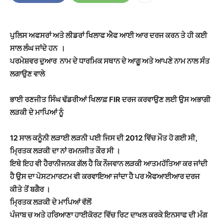
ਪੁਲਿਸ ਅਫਸਰਾਂ ਅਤੇ ਲੀਡਰਾਂ ਖਿਲਾਫ ਐਫ ਆਈ ਆਰ ਦਰਜ ਕਰਨ ਤੇ ਹੀ ਕਈ
ਸਾਲ ਲੰਘ ਜਾਂਦੇ ਹਨ ।
ਪਰਮੇਸ਼ਵਰ ਦੁਆਰ ਨਾਮ ਦੇ ਧਾਰਮਿਕ ਸਥਾਨ ਦੇ ਆਗੂ ਅਤੇ ਆਪਣੇ ਨਾਮ ਨਾਲ ਸੰਤ
ਲਗਾਉਣ ਵਾਲੇ
ਭਾਈ ਰਣਜੀਤ ਸਿੰਘ ਢੱਡਰੀਆਂ ਖਿਲਾਫ਼ FIR ਦਰਜ ਕਰਵਾਉਣ ਲਈ ਉਸ ਅਭਾਗੀ
ਲੜਕੀ ਦੇ ਮਾਪਿਆਂ ਨੂੰ
12 ਸਾਲ ਕਨੂੰਨੀ ਲੜਾਈ ਲੜਨੀ ਪਈ ਜਿਸ ਦੀ 2012 ਵਿੱਚ ਮੌਤ ਹੋ ਗਈ ਸੀ,
ਮ੍ਰਿਤਕ ਲੜਕੀ ਦਾ ਨਾਂ ਰਮਨਜੀਤ ਕੌਰ ਸੀ ।
ਇਥੇ ਇਹ ਵੀ ਹੈਰਾਨੀਜਨਕ ਗੱਲ ਹੈ ਕਿ ਨੌਜਵਾਨ ਲੜਕੀ ਆਤਮਹੱਤਿਆ ਕਰ ਜਾਂਦੀ
ਹੈ ਉਸ ਦਾ ਪੋਸਟਮਾਰਟਮ ਵੀ ਕਰਵਾਇਆ ਜਾਂਦਾ ਹੈ ਪਰ ਐਫਆਈਆਰ ਦਰਜ
ਕੀਤੇ ਤੋਂ ਬਗੈਰ ।
ਮ੍ਰਿਤਕ ਲੜਕੀ ਦੇ ਮਾਪਿਆਂ ਵੱਲੋਂ
ਪੰਜਾਬ ਚ ਅਤੇ ਹਰਿਆਣਾ ਹਾਈਕੋਰਟ ਵਿੱਚ ਰਿਟ ਦਾਖਲ ਕਰਕੇ ਇਨਸਾਫ ਦੀ ਮੰਗ