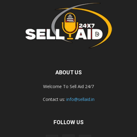
ABOUT US
Welcome To Sell Aid 24/7
Contact us:
info@sellaid.in
FOLLOW US