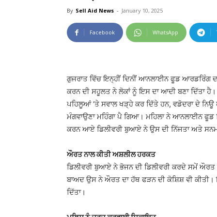
By
Sell Aid News
-
January 10, 2025
Facebook
WhatsApp
ਗੁਜਰਾਤ ਵਿੱਚ ਇਨ੍ਹੀਂ ਦਿਨੀਂ ਆਨਲਾਈਨ ਫੂਡ ਆਰਡਰਿੰਗ ਦਾ
ਕਰਨ ਦੀ ਸਹੂਲਤ ਨੇ ਲੋਕਾਂ ਨੂੰ ਇਸ ਦਾ ਆਦੀ ਬਣਾ ਦਿੱਤਾ 
ਪਹਿਲੂਆਂ ‘ਤੇ ਸਵਾਲ ਖੜ੍ਹੇ ਕਰ ਦਿੱਤੇ ਹਨ, ਵਡੋਦਰਾ ਦੇ ਨ
ਮੰਗਵਾਉਣਾ ਮਹਿੰਗਾ ਪੈ ਗਿਆ। ਮਹਿਲਾ ਨੇ ਆਨਲਾਈਨ ਫੂਡ 
ਕਰਨ ਆਏ ਡਿਲੀਵਰੀ ਬੁਆਏ ਨੇ ਉਸ ਦੀ ਨਿੱਜਤਾ ਅਤੇ ਸਨਮ
ਔਰਤ ਨਾਲ ਕੀਤੀ ਅਸ਼ਲੀਲ ਹਰਕਤ
ਡਿਲੀਵਰੀ ਬੁਆਏ ਨੇ ਭੋਜਨ ਦੀ ਡਿਲੀਵਰੀ ਕਰਦੇ ਸਮੇਂ ਔਰਤ ਨੂ
ਬਾਅਦ ਉਸ ਨੇ ਔਰਤ ਦਾ ਹੱਥ ਫੜਨ ਦੀ ਕੋਸ਼ਿਸ਼ ਵੀ ਕੀਤੀ। 
ਦਿੱਤਾ।