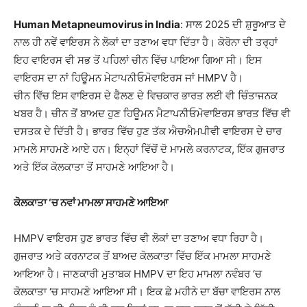
Human Metapneumovirus in India
: ਸਾਲ 2025 ਦੀ ਸ਼ੁਰੂਆਤ ਦੇ
ਨਾਲ ਹੀ ਨਵੇਂ ਵਾਇਰਸ ਨੇ ਲੋਕਾਂ ਦਾ ਤਣਾਅ ਵਧਾ ਦਿੱਤਾ ਹੈ। ਕੋਰੋਨਾ ਦੀ ਤਰ੍ਹਾਂ
ਇਹ ਵਾਇਰਸ ਵੀ ਸਭ ਤੋਂ ਪਹਿਲਾਂ ਚੀਨ ਵਿੱਚ ਪਾਇਆ ਗਿਆ ਸੀ। ਇਸ
ਵਾਇਰਸ ਦਾ ਨਾਂ ਹਿਊਮਨ ਮੇਟਾਪਨੀਓਮੋਵਾਇਰਸ ਜਾਂ HMPV ਹੈ।
ਚੀਨ ਵਿੱਚ ਇਸ ਵਾਇਰਸ ਦੇ ਫੈਲਣ ਦੇ ਵਿਚਕਾਰ ਭਾਰਤ ਲਈ ਵੀ ਚਿੰਤਾਜਨਕ
ਖਬਰ ਹੈ। ਚੀਨ ਤੋਂ ਬਾਅਦ ਹੁਣ ਹਿਊਮਨ ਮੈਟਾਪਨੀਓਮੋਵਾਇਰਸ ਭਾਰਤ ਵਿੱਚ ਵੀ
ਦਸਤਕ ਦੇ ਦਿੱਤੀ ਹੈ। ਭਾਰਤ ਵਿੱਚ ਹੁਣ ਤੱਕ ਐਚਐਮਪੀਵੀ ਵਾਇਰਸ ਦੇ ਚਾਰ
ਮਾਮਲੇ ਸਾਹਮਣੇ ਆਏ ਹਨ। ਇਨ੍ਹਾਂ ਵਿੱਚੋਂ ਦੋ ਮਾਮਲੇ ਕਰਨਾਟਕ, ਇੱਕ ਗੁਜਰਾਤ
ਅਤੇ ਇੱਕ ਕੋਲਕਾਤਾ ਤੋਂ ਸਾਹਮਣੇ ਆਇਆ ਹੈ।
ਕੋਲਕਾਤਾ ‘ਚ ਨਵਾਂ ਮਾਮਲਾ ਸਾਹਮਣੇ ਆਇਆ
HMPV ਵਾਇਰਸ ਹੁਣ ਭਾਰਤ ਵਿੱਚ ਵੀ ਲੋਕਾਂ ਦਾ ਤਣਾਅ ਵਧਾ ਰਿਹਾ ਹੈ।
ਗੁਜਰਾਤ ਅਤੇ ਕਰਨਾਟਕ ਤੋਂ ਬਾਅਦ ਕੋਲਕਾਤਾ ਵਿੱਚ ਇੱਕ ਮਾਮਲਾ ਸਾਹਮਣੇ
ਆਇਆ ਹੈ। ਜਾਣਕਾਰੀ ਮੁਤਾਬਕ HMPV ਦਾ ਇਹ ਮਾਮਲਾ ਨਵੰਬਰ ‘ਚ
ਕੋਲਕਾਤਾ ‘ਚ ਸਾਹਮਣੇ ਆਇਆ ਸੀ। ਇਕ ਛੇ ਮਹੀਨੇ ਦਾ ਬੱਚਾ ਵਾਇਰਸ ਨਾਲ