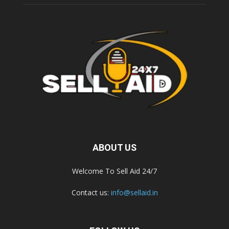
ABOUT US
Welcome To Sell Aid 24/7
Contact us:
info@sellaid.in