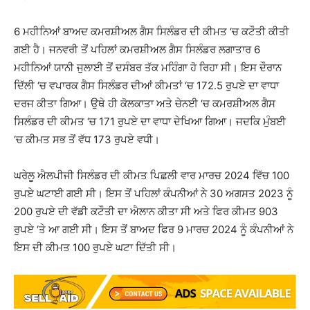
6 ਮਹੀਨਿਆਂ ਬਾਅਦ ਕਮਰਸ਼ੀਅਲ ਗੈਸ ਸਿਲੰਡਰ ਦੀ ਕੀਮਤ ‘ਚ ਕਟੌਤੀ ਕੀਤੀ
ਗਈ ਹੈ। ਜਨਵਰੀ ਤੋਂ ਪਹਿਲਾਂ ਕਮਰਸ਼ੀਅਲ ਗੈਸ ਸਿਲੰਡਰ ਲਗਾਤਾਰ 6
ਮਹੀਨਿਆਂ ਯਾਨੀ ਜੁਲਾਈ ਤੋਂ ਦਸੰਬਰ ਤੱਕ ਮਹਿੰਗਾ ਹੋ ਰਿਹਾ ਸੀ। ਇਸ ਦੌਰਾਨ
ਦਿੱਲੀ ‘ਚ ਵਪਾਰਕ ਗੈਸ ਸਿਲੰਡਰ ਦੀਆਂ ਕੀਮਤਾਂ ‘ਚ 172.5 ਰੁਪਏ ਦਾ ਵਾਧਾ
ਦਰਜ ਕੀਤਾ ਗਿਆ। ਉਥੇ ਹੀ ਕੋਲਕਾਤਾ ਅਤੇ ਚੇਨਈ ‘ਚ ਕਮਰਸ਼ੀਅਲ ਗੈਸ
ਸਿਲੰਡਰ ਦੀ ਕੀਮਤ ‘ਚ 171 ਰੁਪਏ ਦਾ ਵਾਧਾ ਦੇਖਿਆ ਗਿਆ। ਜਦਕਿ ਮੁੰਬਈ
‘ਚ ਕੀਮਤ ਸਭ ਤੋਂ ਵੱਧ 173 ਰੁਪਏ ਵਧੀ।
ਘਰੇਲੂ ਐਲਪੀਜੀ ਸਿਲੰਡਰ ਦੀ ਕੀਮਤ ਪਿਛਲੀ ਵਾਰ ਮਾਰਚ 2024 ਵਿੱਚ 100
ਰੁਪਏ ਘਟਾਈ ਗਈ ਸੀ। ਇਸ ਤੋਂ ਪਹਿਲਾਂ ਕੰਪਨੀਆਂ ਨੇ 30 ਅਗਸਤ 2023 ਨੂੰ
200 ਰੁਪਏ ਦੀ ਵੱਡੀ ਕਟੌਤੀ ਦਾ ਐਲਾਨ ਕੀਤਾ ਸੀ ਅਤੇ ਫਿਰ ਕੀਮਤ 903
ਰੁਪਏ ‘ਤੇ ਆ ਗਈ ਸੀ। ਇਸ ਤੋਂ ਬਾਅਦ ਫਿਰ 9 ਮਾਰਚ 2024 ਨੂੰ ਕੰਪਨੀਆਂ ਨੇ
ਇਸ ਦੀ ਕੀਮਤ 100 ਰੁਪਏ ਘਟਾ ਦਿੱਤੀ ਸੀ।