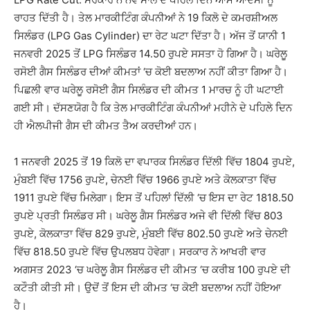
ਰਾਹਤ ਦਿੱਤੀ ਹੈ। ਤੇਲ ਮਾਰਕੀਟਿੰਗ ਕੰਪਨੀਆਂ ਨੇ 19 ਕਿਲੋ ਦੇ ਕਮਰਸ਼ੀਅਲ
ਸਿਲੰਡਰ (LPG Gas Cylinder) ਦਾ ਰੇਟ ਘਟਾ ਦਿੱਤਾ ਹੈ। ਅੱਜ ਤੋਂ ਯਾਨੀ 1
ਜਨਵਰੀ 2025 ਤੋਂ LPG ਸਿਲੰਡਰ 14.50 ਰੁਪਏ ਸਸਤਾ ਹੋ ਗਿਆ ਹੈ। ਘਰੇਲੂ
ਰਸੋਈ ਗੈਸ ਸਿਲੰਡਰ ਦੀਆਂ ਕੀਮਤਾਂ ‘ਚ ਕੋਈ ਬਦਲਾਅ ਨਹੀਂ ਕੀਤਾ ਗਿਆ ਹੈ।
ਪਿਛਲੀ ਵਾਰ ਘਰੇਲੂ ਰਸੋਈ ਗੈਸ ਸਿਲੰਡਰ ਦੀ ਕੀਮਤ 1 ਮਾਰਚ ਨੂੰ ਹੀ ਘਟਾਈ
ਗਈ ਸੀ। ਦੱਸਣਯੋਗ ਹੈ ਕਿ ਤੇਲ ਮਾਰਕੀਟਿੰਗ ਕੰਪਨੀਆਂ ਮਹੀਨੇ ਦੇ ਪਹਿਲੇ ਦਿਨ
ਹੀ ਐਲਪੀਜੀ ਗੈਸ ਦੀ ਕੀਮਤ ਤੈਅ ਕਰਦੀਆਂ ਹਨ।
1 ਜਨਵਰੀ 2025 ਤੋਂ 19 ਕਿਲੋ ਦਾ ਵਪਾਰਕ ਸਿਲੰਡਰ ਦਿੱਲੀ ਵਿੱਚ 1804 ਰੁਪਏ,
ਮੁੰਬਈ ਵਿੱਚ 1756 ਰੁਪਏ, ਚੇਨਈ ਵਿੱਚ 1966 ਰੁਪਏ ਅਤੇ ਕੋਲਕਾਤਾ ਵਿੱਚ
1911 ਰੁਪਏ ਵਿੱਚ ਮਿਲੇਗਾ। ਇਸ ਤੋਂ ਪਹਿਲਾਂ ਦਿੱਲੀ ‘ਚ ਇਸ ਦਾ ਰੇਟ 1818.50
ਰੁਪਏ ਪ੍ਰਤੀ ਸਿਲੰਡਰ ਸੀ। ਘਰੇਲੂ ਗੈਸ ਸਿਲੰਡਰ ਅਜੇ ਵੀ ਦਿੱਲੀ ਵਿੱਚ 803
ਰੁਪਏ, ਕੋਲਕਾਤਾ ਵਿੱਚ 829 ਰੁਪਏ, ਮੁੰਬਈ ਵਿੱਚ 802.50 ਰੁਪਏ ਅਤੇ ਚੇਨਈ
ਵਿੱਚ 818.50 ਰੁਪਏ ਵਿੱਚ ਉਪਲਬਧ ਹੋਵੇਗਾ। ਸਰਕਾਰ ਨੇ ਆਖਰੀ ਵਾਰ
ਅਗਸਤ 2023 ‘ਚ ਘਰੇਲੂ ਗੈਸ ਸਿਲੰਡਰ ਦੀ ਕੀਮਤ ‘ਚ ਕਰੀਬ 100 ਰੁਪਏ ਦੀ
ਕਟੌਤੀ ਕੀਤੀ ਸੀ। ਉਦੋਂ ਤੋਂ ਇਸ ਦੀ ਕੀਮਤ ‘ਚ ਕੋਈ ਬਦਲਾਅ ਨਹੀਂ ਹੋਇਆ
ਹੈ।