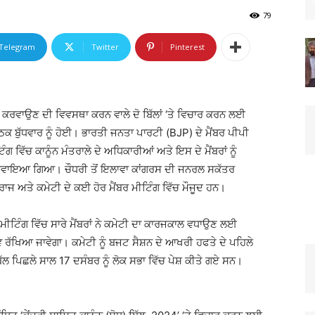
79
Telegram
Twitter
Pinterest
ੋਣਾਂ ਕਰਵਾਉਣ ਦੀ ਵਿਵਸਥਾ ਕਰਨ ਵਾਲੇ ਦੋ ਬਿੱਲਾਂ ‘ਤੇ ਵਿਚਾਰ ਕਰਨ ਲਈ
 ਬੁੱਧਵਾਰ ਨੂੰ ਹੋਈ। ਭਾਰਤੀ ਜਨਤਾ ਪਾਰਟੀ (BJP) ਦੇ ਮੈਂਬਰ ਪੀਪੀ
ਵਿੱਚ ਕਾਨੂੰਨ ਮੰਤਰਾਲੇ ਦੇ ਅਧਿਕਾਰੀਆਂ ਅਤੇ ਇਸ ਦੇ ਮੈਂਬਰਾਂ ਨੂੰ
ਣੂ ਕਰਵਾਇਆ ਗਿਆ। ਚੌਧਰੀ ਤੋਂ ਇਲਾਵਾ ਕਾਂਗਰਸ ਦੀ ਜਨਰਲ ਸਕੱਤਰ
ਵਰਾਜ ਅਤੇ ਕਮੇਟੀ ਦੇ ਕਈ ਹੋਰ ਮੈਂਬਰ ਮੀਟਿੰਗ ਵਿੱਚ ਮੌਜੂਦ ਹਨ।
ੀਟਿੰਗ ਵਿੱਚ ਸਾਰੇ ਮੈਂਬਰਾਂ ਨੇ ਕਮੇਟੀ ਦਾ ਕਾਰਜਕਾਲ ਵਧਾਉਣ ਲਈ
ਰੱਖਿਆ ਜਾਵੇਗਾ। ਕਮੇਟੀ ਨੂੰ ਬਜਟ ਸੈਸ਼ਨ ਦੇ ਆਖਰੀ ਹਫਤੇ ਦੇ ਪਹਿਲੇ
 ਪਿਛਲੇ ਸਾਲ 17 ਦਸੰਬਰ ਨੂੰ ਲੋਕ ਸਭਾ ਵਿੱਚ ਪੇਸ਼ ਕੀਤੇ ਗਏ ਸਨ।