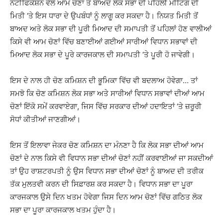
ਨੋਟੀਫਿਕੇਸ਼ਨ ਵੱਲੋਂ ਆਮ ਚੋਣਾਂ ਤੋਂ ਬਾਅਦ ਲੋਕ ਸਭਾ ਦੀ ਪਹਿਲੀ ਮੀਟਿੰਗ ਦੀ
ਮਿਤੀ ‘ਤੇ ਇਸ ਧਾਰਾ ਦੇ ਉਪਬੰਧਾਂ ਨੂੰ ਲਾਗੂ ਕਰ ਸਕਦਾ ਹੈ। ਨਿਯਤ ਮਿਤੀ ਤੋਂ
ਬਾਅਦ ਅਤੇ ਲੋਕ ਸਭਾ ਦੀ ਪੂਰੀ ਮਿਆਦ ਦੀ ਸਮਾਪਤੀ ਤੋਂ ਪਹਿਲਾਂ ਹੋਣ ਵਾਲੀਆਂ
ਕਿਸੇ ਵੀ ਆਮ ਚੋਣਾਂ ਵਿੱਚ ਬਣਾਈਆਂ ਗਈਆਂ ਸਾਰੀਆਂ ਵਿਧਾਨ ਸਭਾਵਾਂ ਦੀ
ਮਿਆਦ ਲੋਕ ਸਭਾ ਦੇ ਪੂਰੇ ਕਾਰਜਕਾਲ ਦੀ ਸਮਾਪਤੀ ‘ਤੇ ਪੂਰੀ ਹੋ ਜਾਵੇਗੀ।
ਇਸ ਦੇ ਨਾਲ ਹੀ ਚੋਣ ਕਮਿਸ਼ਨ ਦੀ ਭੂਮਿਕਾ ਵਿੱਚ ਵੀ ਬਦਲਾਅ ਹੋਵੇਗਾ… ਤਾਂ
ਸਮਝੋ ਕਿ ਚੋਣ ਕਮਿਸ਼ਨ ਲੋਕ ਸਭਾ ਅਤੇ ਸਾਰੀਆਂ ਵਿਧਾਨ ਸਭਾਵਾਂ ਦੀਆਂ ਆਮ
ਚੋਣਾਂ ਇੱਕੋ ਸਮੇਂ ਕਰਵਾਏਗਾ, ਜਿਸ ਵਿੱਚ ਸਰਕਾਰ ਦੀਆਂ ਹਦਾਇਤਾਂ ‘ਤੇ ਜ਼ਰੂਰੀ
ਸੋਧਾਂ ਕੀਤੀਆਂ ਜਾਣਗੀਆਂ।
ਇਸ ਤੋਂ ਇਲਾਵਾ ਜੇਕਰ ਚੋਣ ਕਮਿਸ਼ਨ ਦਾ ਮੰਨਣਾ ਹੈ ਕਿ ਲੋਕ ਸਭਾ ਦੀਆਂ ਆਮ
ਚੋਣਾਂ ਦੇ ਨਾਲ ਕਿਸੇ ਵੀ ਵਿਧਾਨ ਸਭਾ ਦੀਆਂ ਚੋਣਾਂ ਨਹੀਂ ਕਰਵਾਈਆਂ ਜਾ ਸਕਦੀਆਂ
ਤਾਂ ਉਹ ਰਾਸ਼ਟਰਪਤੀ ਨੂੰ ਉਸ ਵਿਧਾਨ ਸਭਾ ਦੀਆਂ ਚੋਣਾਂ ਨੂੰ ਬਾਅਦ ਦੀ ਤਰੀਕ
ਤੱਕ ਮੁਲਤਵੀ ਕਰਨ ਦੀ ਸਿਫ਼ਾਰਸ਼ ਕਰ ਸਕਦਾ ਹੈ। ਵਿਧਾਨ ਸਭਾ ਦਾ ਪੂਰਾ
ਕਾਰਜਕਾਲ ਉਸੇ ਦਿਨ ਖਤਮ ਹੋਵੇਗਾ ਜਿਸ ਦਿਨ ਆਮ ਚੋਣਾਂ ਵਿੱਚ ਗਠਿਤ ਲੋਕ
ਸਭਾ ਦਾ ਪੂਰਾ ਕਾਰਜਕਾਲ ਖਤਮ ਹੁੰਦਾ ਹੈ।