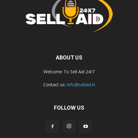
ABOUT US
Welcome To Sell Aid 24/7
Contact us:
info@sellaid.in
FOLLOW US