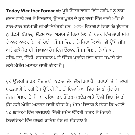
Today Weather Forecast:
ਪੂਰੇ ਉੱਤਰ ਭਾਰਤ ਵਿੱਚ ਹੱਡੀਆਂ ਨੂੰ ਠੰਢਾ
ਕਰਨ ਵਾਲੀ ਠੰਢ ਦੇ ਵਿਚਕਾਰ, ਉੱਤਰ ਪੂਰਬ ਦੇ ਕੁਝ ਰਾਜਾਂ ਵਿੱਚ ਭਾਰੀ ਮੀਂਹ ਦੇ
ਨਾਲ-ਨਾਲ ਗੜੇਮਾਰੀ ਦੀਆਂ ਰਿਪੋਰਟਾਂ ਹਨ। ਮੌਸਮ ਵਿਭਾਗ ਨੇ ਕਿਹਾ ਕਿ ਬੁੱਧਵਾਰ
ਨੂੰ ਪੱਛਮੀ ਬੰਗਾਲ, ਸਿੱਕਮ ਅਤੇ ਅਸਾਮ ਦੇ ਹਿਮਾਲਿਆਈ ਖੇਤਰ ਵਿੱਚ ਭਾਰੀ ਮੀਂਹ
ਦੇ ਨਾਲ-ਨਾਲ ਗੜੇਮਾਰੀ ਹੋਈ। ਮੌਸਮ ਵਿਭਾਗ ਨੇ ਕਿਹਾ ਕਿ ਅੱਜ ਵੀ ਉੱਥੇ ਮੀਂਹ
ਅਤੇ ਗੜੇ ਪੈਣ ਦੀ ਸੰਭਾਵਨਾ ਹੈ। ਇਸ ਦੌਰਾਨ, ਮੌਸਮ ਵਿਭਾਗ ਨੇ ਪੰਜਾਬ,
ਹਰਿਆਣਾ, ਦਿੱਲੀ, ਰਾਜਸਥਾਨ ਅਤੇ ਉੱਤਰ ਪ੍ਰਦੇਸ਼ ਵਿੱਚ ਬਹੁਤ ਸੰਘਣੀ ਧੁੰਦ
ਲਈ ਔਰੈਂਜ ਅਲਰਟ ਜਾਰੀ ਕੀਤਾ ਹੈ।
ਪੂਰੇ ਉੱਤਰੀ ਭਾਰਤ ਵਿੱਚ ਭਾਰੀ ਠੰਢ ਦਾ ਦੌਰ ਚੱਲ ਰਿਹਾ ਹੈ। ਪਹਾੜਾਂ ‘ਤੇ ਵੀ ਭਾਰੀ
ਬਰਫ਼ਬਾਰੀ ਹੋ ਰਹੀ ਹੈ। ਉੱਤਰੀ ਮੈਦਾਨੀ ਇਲਾਕਿਆਂ ਵਿੱਚ ਸੰਘਣੀ ਧੁੰਦ ਹੈ।
ਮੌਸਮ ਵਿਭਾਗ ਨੇ ਪੰਜਾਬ, ਹਰਿਆਣਾ, ਉੱਤਰ ਪ੍ਰਦੇਸ਼ ਅਤੇ ਦਿੱਲੀ ਵਿੱਚ ਸੰਘਣੀ
ਧੁੰਦ ਲਈ ਔਰੈਂਜ ਅਲਰਟ ਜਾਰੀ ਕੀਤਾ ਹੈ। ਮੌਸਮ ਵਿਭਾਗ ਨੇ ਕਿਹਾ ਕਿ ਅਗਲੇ
24 ਘੰਟਿਆਂ ਵਿੱਚ ਰਾਜਧਾਨੀ ਦਿੱਲੀ ਸਮੇਤ ਉੱਤਰੀ ਭਾਰਤ ਦੇ ਮੈਦਾਨੀ
ਇਲਾਕਿਆਂ ਵਿੱਚ ਹਲਕੀ ਬਾਰਿਸ਼ ਹੋਣ ਦੀ ਸੰਭਾਵਨਾ ਹੈ।