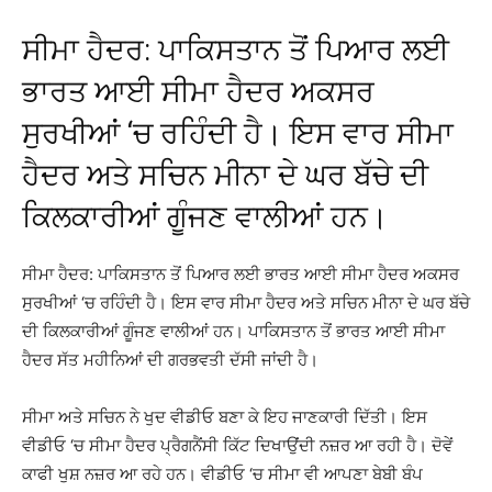
ਸੀਮਾ ਹੈਦਰ: ਪਾਕਿਸਤਾਨ ਤੋਂ ਪਿਆਰ ਲਈ
ਭਾਰਤ ਆਈ ਸੀਮਾ ਹੈਦਰ ਅਕਸਰ
ਸੁਰਖੀਆਂ ‘ਚ ਰਹਿੰਦੀ ਹੈ। ਇਸ ਵਾਰ ਸੀਮਾ
ਹੈਦਰ ਅਤੇ ਸਚਿਨ ਮੀਨਾ ਦੇ ਘਰ ਬੱਚੇ ਦੀ
ਕਿਲਕਾਰੀਆਂ ਗੂੰਜਣ ਵਾਲੀਆਂ ਹਨ।
ਸੀਮਾ ਹੈਦਰ: ਪਾਕਿਸਤਾਨ ਤੋਂ ਪਿਆਰ ਲਈ ਭਾਰਤ ਆਈ ਸੀਮਾ ਹੈਦਰ ਅਕਸਰ
ਸੁਰਖੀਆਂ ‘ਚ ਰਹਿੰਦੀ ਹੈ। ਇਸ ਵਾਰ ਸੀਮਾ ਹੈਦਰ ਅਤੇ ਸਚਿਨ ਮੀਨਾ ਦੇ ਘਰ ਬੱਚੇ
ਦੀ ਕਿਲਕਾਰੀਆਂ ਗੂੰਜਣ ਵਾਲੀਆਂ ਹਨ। ਪਾਕਿਸਤਾਨ ਤੋਂ ਭਾਰਤ ਆਈ ਸੀਮਾ
ਹੈਦਰ ਸੱਤ ਮਹੀਨਿਆਂ ਦੀ ਗਰਭਵਤੀ ਦੱਸੀ ਜਾਂਦੀ ਹੈ।
ਸੀਮਾ ਅਤੇ ਸਚਿਨ ਨੇ ਖੁਦ ਵੀਡੀਓ ਬਣਾ ਕੇ ਇਹ ਜਾਣਕਾਰੀ ਦਿੱਤੀ। ਇਸ
ਵੀਡੀਓ ‘ਚ ਸੀਮਾ ਹੈਦਰ ਪ੍ਰੈਗਨੈਂਸੀ ਕਿੱਟ ਦਿਖਾਉਂਦੀ ਨਜ਼ਰ ਆ ਰਹੀ ਹੈ। ਦੋਵੇਂ
ਕਾਫੀ ਖੁਸ਼ ਨਜ਼ਰ ਆ ਰਹੇ ਹਨ। ਵੀਡੀਓ ‘ਚ ਸੀਮਾ ਵੀ ਆਪਣਾ ਬੇਬੀ ਬੰਪ