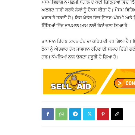
ਮੌਸਮ ਵਿਭਾਗ ਨੇ ਪੱਛਮੀ ਬੰਗਾਲ ਦੇ ਕਈ ਜ਼ਿਲ੍ਹਿਆਂ ਵਿੱਚ 
ਅਲਰਟ ਜਾਰੀ ਕਰਕੇ ਲੋਕਾਂ ਨੂੰ ਚੌਕਸ ਕੀਤਾ ਹੈ। ਮੌਸਮ ਵਿਗਿ
ਖਰਾਬ ਹੋ ਸਕਦੀ ਹੈ। ਇਸ ਖੇਤਰ ਵਿੱਚ ਉੱਤਰ-ਪੱਛਮੀ ਅਤੇ ਉੱ
ਹਿੱਸਿਆਂ ਵਿੱਚ ਤਾਪਮਾਨ ਆਮ ਨਾਲੋਂ ਹੇਠਾਂ ਚਲਾ ਗਿਆ ਹੈ।
ਤਾਪਮਾਨ ਡਿੱਗਣ ਕਾਰਨ ਠੰਢ ਦਾ ਕਹਿਰ ਵੀ ਵਧ ਗਿਆ ਹੈ। ਇਸ
ਲੋਕਾਂ ਨੂੰ ਐਤਵਾਰ ਤੱਕ ਸਾਵਧਾਨ ਰਹਿਣ ਦੀ ਸਲਾਹ ਦਿੱਤੀ ਗਈ ਹ
ਗਰਮ ਕੱਪੜਿਆਂ ਨਾਲ ਢੱਕਣਾ ਜ਼ਰੂਰੀ ਹੋ ਗਿਆ ਹੈ।