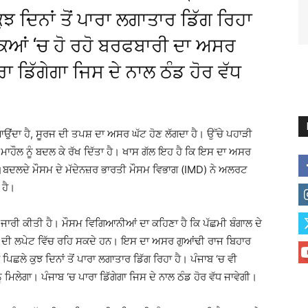
ਝ ਦਿਨਾਂ ਤੋਂ ਪਾਰਾ ਲਗਾਤਾਰ ਡਿੱਗ ਰਿਹਾ
ਕਿਆਂ ‘ਚ ਹੋ ਰਹੋ ਬਰਫਬਾਰੀ ਦਾ ਅਸਰ
ਰਾ ਡਿੱਗੇਗਾ ਜਿਸ ਦੇ ਨਾਲ ਠੰਡ ਹੋਰ ਵੱਧ
 ਆਉਂਦਾ ਹੈ, ਸੂਰਜ ਦੀ ਤਪਸ਼ ਦਾ ਅਸਰ ਘੱਟ ਹੋਣ ਲੱਗਦਾ ਹੈ। ਉੱਚੇ ਪਹਾੜੀ
ਾਹੌਲ ਨੂੰ ਬਦਲ ਕੇ ਰੱਖ ਦਿੱਤਾ ਹੈ। ਖਾਸ ਗੱਲ ਇਹ ਹੈ ਕਿ ਇਸ ਦਾ ਅਸਰ
ਾ ਹੈ।ਬਦਲਦੇ ਮੌਸਮ ਦੇ ਮੱਦੇਨਜ਼ਰ ਭਾਰਤੀ ਮੌਸਮ ਵਿਭਾਗ (IMD) ਨੇ ਅਲਰਟ
 ਹੈ।
ੀ ਜਾਰੀ ਕੀਤੀ ਹੈ। ਮੌਸਮ ਵਿਗਿਆਨੀਆਂ ਦਾ ਕਹਿਣਾ ਹੈ ਕਿ ਪੱਛਮੀ ਬੰਗਾਲ ਦੇ
 ਦੀ ਲਪੇਟ ਵਿੱਚ ਰਹਿ ਸਕਦੇ ਹਨ। ਇਸ ਦਾ ਅਸਰ ਗੁਆਂਢੀ ਰਾਜ ਬਿਹਾਰ
ਪਿਛਲੇ ਕੁਝ ਦਿਨਾਂ ਤੋਂ ਪਾਰਾ ਲਗਾਤਾਰ ਡਿੱਗ ਰਿਹਾ ਹੈ। ਪੰਜਾਬ ‘ਚ ਵੀ
ਮਿਲੇਗਾ। ਪੰਜਾਬ ‘ਚ ਪਾਰਾ ਡਿੱਗੇਗਾ ਜਿਸ ਦੇ ਨਾਲ ਠੰਡ ਹੋਰ ਵੱਧ ਜਾਵੇਗੀ।