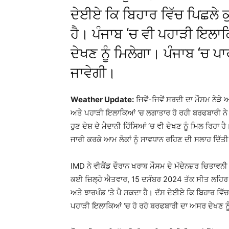
ਦੇਈਏ ਕਿ ਬਿਹਾਰ ਵਿੱਚ ਪਿਛਲੇ ਕੁ
ਹੈ। ਪੰਜਾਬ ‘ਚ ਵੀ ਪਹਾੜੀ ਇਲਾ
ਦੇਖਣ ਨੂੰ ਮਿਲੇਗਾ। ਪੰਜਾਬ ‘ਚ ਪਾ
ਜਾਵੇਗੀ।
Weather Update:
ਜਿਵੇਂ-ਜਿਵੇਂ ਸਰਦੀ ਦਾ ਮੌਸਮ ਨੇੜੇ
ਅਤੇ ਪਹਾੜੀ ਇਲਾਕਿਆਂ ‘ਚ ਲਗਾਤਾਰ ਹੋ ਰਹੀ ਬਰਫਬਾਰੀ ਨੇ ਮ
ਹੁਣ ਦੇਸ਼ ਦੇ ਮੈਦਾਨੀ ਹਿੱਸਿਆਂ ‘ਚ ਵੀ ਦੇਖਣ ਨੂੰ ਮਿਲ ਰਿਹ
ਜਾਰੀ ਕਰਕੇ ਆਮ ਲੋਕਾਂ ਨੂੰ ਸਾਵਧਾਨ ਰਹਿਣ ਦੀ ਸਲਾਹ ਦਿੱਤੀ
IMD ਨੇ ਵੀਕੈਂਡ ਦੌਰਾਨ ਖਰਾਬ ਮੌਸਮ ਦੇ ਮੱਦੇਨਜ਼ਰ ਚਿਤਾਵਨ
ਕਈ ਜ਼ਿਲ੍ਹੇ ਐਤਵਾਰ, 15 ਦਸੰਬਰ 2024 ਤੱਕ ਸੀਤ ਲਹਿਰ
ਅਤੇ ਝਾਰਖੰਡ ‘ਤੇ ਪੈ ਸਕਦਾ ਹੈ। ਦੱਸ ਦੇਈਏ ਕਿ ਬਿਹਾਰ ਵਿੱਚ 
ਪਹਾੜੀ ਇਲਾਕਿਆਂ ‘ਚ ਹੋ ਰਹੋ ਬਰਫਬਾਰੀ ਦਾ ਅਸਰ ਦੇਖਣ ਨੂੰ 