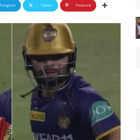
Telegram
Twitter
Pinterest