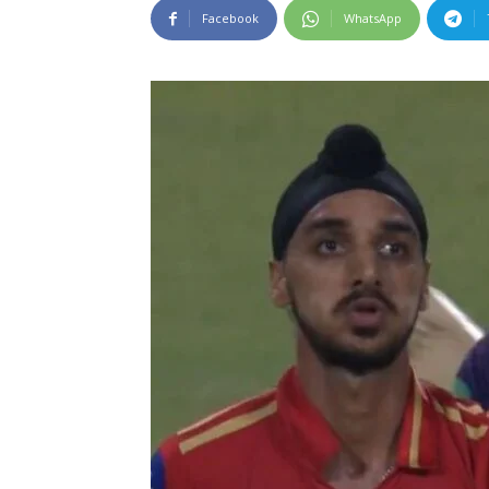
Facebook
WhatsApp